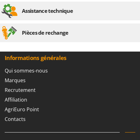
Assistance technique
Pièces de rechange
Informations générales
Qui sommes-nous
Marques
Recrutement
Affiliation
AgriEuro Point
Contacts