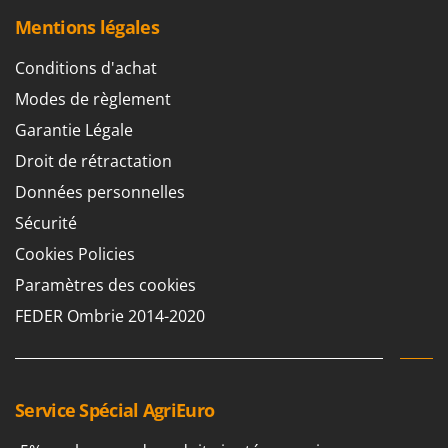
Mentions légales
Conditions d'achat
Modes de règlement
Garantie Légale
Droit de rétractation
Données personnelles
Sécurité
Cookies Policies
Paramètres des cookies
FEDER Ombrie 2014-2020
Service Spécial AgriEuro