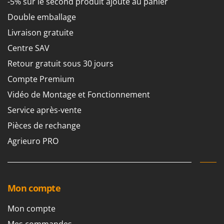
-5% sur le second produit ajouté au panier
Double emballage
Livraison gratuite
Centre SAV
Retour gratuit sous 30 jours
Compte Premium
Vidéo de Montage et Fonctionnement
Service après-vente
Pièces de rechange
Agrieuro PRO
Mon compte
Mon compte
Mes commandes