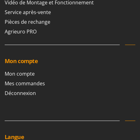
Vidéo de Montage et Fonctionnement
Service après-vente
Pièces de rechange
Agrieuro PRO
Mon compte
Mon compte
Mes commandes
Déconnexion
Langue