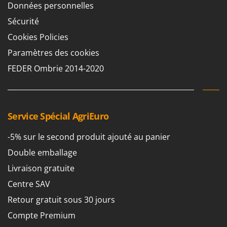
Données personnelles
Sécurité
Cookies Policies
Paramètres des cookies
FEDER Ombrie 2014-2020
Service Spécial AgriEuro
-5% sur le second produit ajouté au panier
Double emballage
Livraison gratuite
Centre SAV
Retour gratuit sous 30 jours
Compte Premium