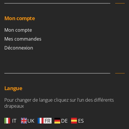
Mon compte
Mon compte
Mes commandes
Déconnexion
Langue
Pour changer de langue cliquez sur l’un des différents
drapeaux
IT
UK
FR
DE
ES