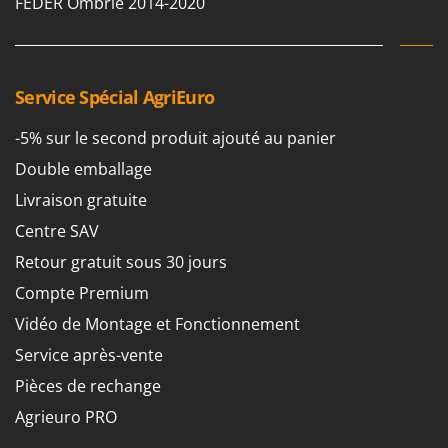
FEDER Ombrie 2014-2020
Service Spécial AgriEuro
-5% sur le second produit ajouté au panier
Double emballage
Livraison gratuite
Centre SAV
Retour gratuit sous 30 jours
Compte Premium
Vidéo de Montage et Fonctionnement
Service après-vente
Pièces de rechange
Agrieuro PRO