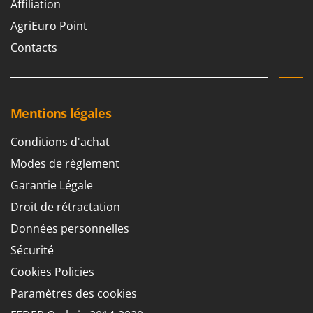
Affiliation
AgriEuro Point
Contacts
Mentions légales
Conditions d'achat
Modes de règlement
Garantie Légale
Droit de rétractation
Données personnelles
Sécurité
Cookies Policies
Paramètres des cookies