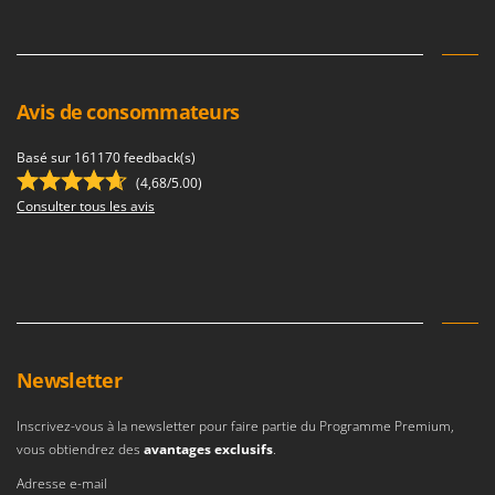
Avis de consommateurs
Basé sur 161170 feedback(s)
(4,68/5.00)
Consulter tous les avis
Newsletter
Inscrivez-vous à la newsletter pour faire partie du Programme Premium,
vous obtiendrez des
avantages exclusifs
.
Adresse e-mail