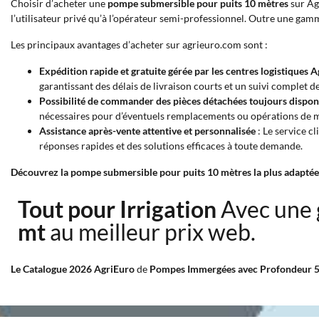
Choisir d’acheter une
pompe submersible pour puits 10 mètres
sur Agr
l’utilisateur privé qu’à l’opérateur semi-professionnel. Outre une gamm
Les principaux avantages d’acheter sur agrieuro.com sont :
Expédition rapide et gratuite gérée par les centres logistiques 
garantissant des délais de livraison courts et un suivi complet 
Possibilité de commander des pièces détachées toujours dispon
nécessaires pour d’éventuels remplacements ou opérations de 
Assistance après-vente attentive et personnalisée
: Le service c
réponses rapides et des solutions efficaces à toute demande.
Découvrez la pompe submersible pour puits 10 mètres la plus adaptée à 
Tout pour Irrigation
Avec une
mt
au meilleur prix web.
Le Catalogue 2026 AgriEuro
de
Pompes Immergées avec Profondeur 