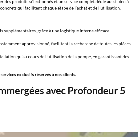
er des produits sélectionnés et un service complet dédié aussi bien à
crets qui facilitent chaque étape de l’achat et de l’utilisation.
 supplémentaires, grâce à une logistique interne efficace
nstamment approvisionné, facilitant la recherche de toutes les pièces
tallation qu’au cours de l’utilisation de la pompe, en garantissant des
ervices exclusifs réservés à nos clients.
mmergées avec Profondeur 5