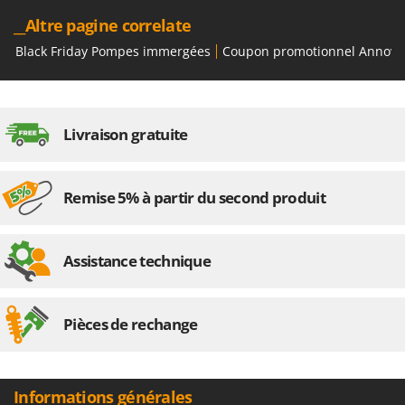
__Altre pagine correlate
Black Friday Pompes immergées
Coupon promotionnel Annovi 
Livraison gratuite
Remise 5% à partir du second produit
Assistance technique
Pièces de rechange
Informations générales