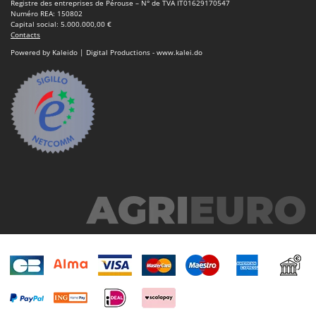
Registre des entreprises de Pérouse – N° de TVA IT01629170547
Numéro REA: 150802
Capital social: 5.000.000,00 €
Contacts
Powered by Kaleido | Digital Productions - www.kalei.do