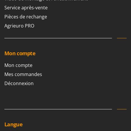
Service après-vente
Pièces de rechange
Agrieuro PRO
Mon compte
Mon compte
Mes commandes
Déconnexion
Langue