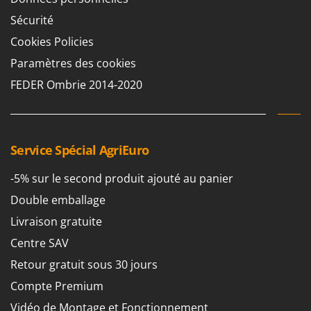
Sécurité
Cookies Policies
Paramètres des cookies
FEDER Ombrie 2014-2020
Service Spécial AgriEuro
-5% sur le second produit ajouté au panier
Double emballage
Livraison gratuite
Centre SAV
Retour gratuit sous 30 jours
Compte Premium
Vidéo de Montage et Fonctionnement