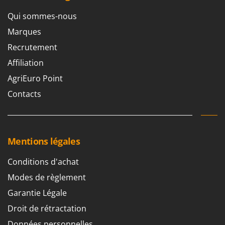
Qui sommes-nous
Marques
Recrutement
Affiliation
AgriEuro Point
Contacts
Mentions légales
Conditions d'achat
Modes de règlement
Garantie Légale
Droit de rétractation
Données personnelles