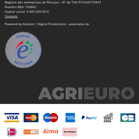
Registre des entreprises de Pérouse – N° de TVA IT01629170547
Numéro REA: 150802
Capital social: 5.000.000,00 €
Contacts
Powered by Kaleido | Digital Productions - www.kalei.do