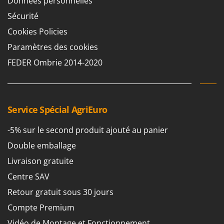
Données personnelles
Sécurité
Cookies Policies
Paramètres des cookies
FEDER Ombrie 2014-2020
Service Spécial AgriEuro
-5% sur le second produit ajouté au panier
Double emballage
Livraison gratuite
Centre SAV
Retour gratuit sous 30 jours
Compte Premium
Vidéo de Montage et Fonctionnement