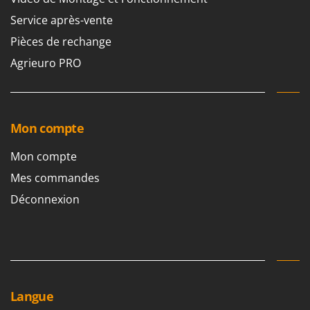
Service après-vente
Pièces de rechange
Agrieuro PRO
Mon compte
Mon compte
Mes commandes
Déconnexion
Langue