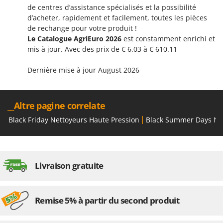
de centres d’assistance spécialisés et la possibilité
d’acheter, rapidement et facilement, toutes les pièces
de rechange pour votre produit !
Le Catalogue AgriEuro 2026
est constamment enrichi et
mis à jour. Avec des prix de € 6.03 à € 610.11
Dernière mise à jour August 2026
__Altre pagine correlate
Black Friday Nettoyeurs Haute Pression
Black Summer Days Net
Livraison gratuite
Remise 5% à partir du second produit