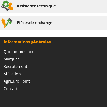
Assistance technique
Pièces de rechange
Informations générales
Qui sommes-nous
Marques
Recrutement
Affiliation
AgriEuro Point
Contacts