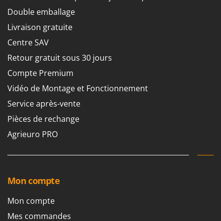
Double emballage
Livraison gratuite
Centre SAV
Retour gratuit sous 30 jours
Compte Premium
Vidéo de Montage et Fonctionnement
Service après-vente
Pièces de rechange
Agrieuro PRO
Mon compte
Mon compte
Mes commandes