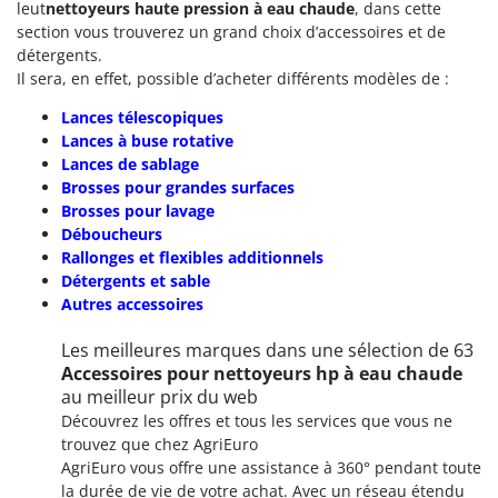
leut
nettoyeurs haute pression à eau chaude
, dans cette
section vous trouverez un grand choix d’accessoires et de
détergents.
Il sera, en effet, possible d’acheter différents modèles de :
Lances télescopiques
Lances à buse rotative
Lances de sablage
Brosses pour grandes surfaces
Brosses pour lavage
Déboucheurs
Rallonges et flexibles additionnels
Détergents et sable
Autres accessoires
Les meilleures marques dans une sélection de 63
Accessoires pour nettoyeurs hp à eau chaude
au meilleur prix du web
Découvrez les offres et tous les services que vous ne
trouvez que chez AgriEuro
AgriEuro vous offre une assistance à 360° pendant toute
la durée de vie de votre achat. Avec un réseau étendu