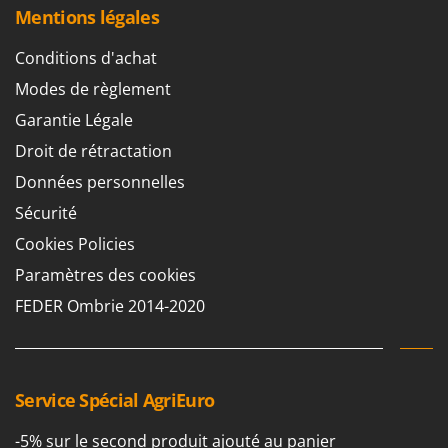
Mentions légales
Conditions d'achat
Modes de règlement
Garantie Légale
Droit de rétractation
Données personnelles
Sécurité
Cookies Policies
Paramètres des cookies
FEDER Ombrie 2014-2020
Service Spécial AgriEuro
-5% sur le second produit ajouté au panier