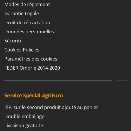
Modes de règlement
Garantie Légale
Droit de rétractation
Données personnelles
Sécurité
Cookies Policies
Paramètres des cookies
FEDER Ombrie 2014-2020
Service Spécial AgriEuro
-5% sur le second produit ajouté au panier
Double emballage
Livraison gratuite