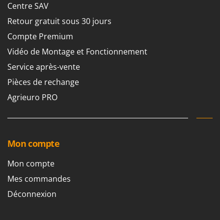
Centre SAV
Retour gratuit sous 30 jours
Compte Premium
Vidéo de Montage et Fonctionnement
Service après-vente
Pièces de rechange
Agrieuro PRO
Mon compte
Mon compte
Mes commandes
Déconnexion