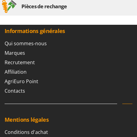
Pièces de rechange
Informations générales
Qui sommes-nous
Marques
Recrutement
Affiliation
AgriEuro Point
Contacts
Mentions légales
Conditions d'achat