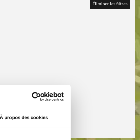
Éliminer les filtres
À propos des cookies