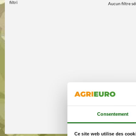
filtri
Aucun filtre s
Consentement
Ce site web utilise des cook