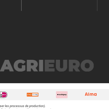
iser les processus de production).