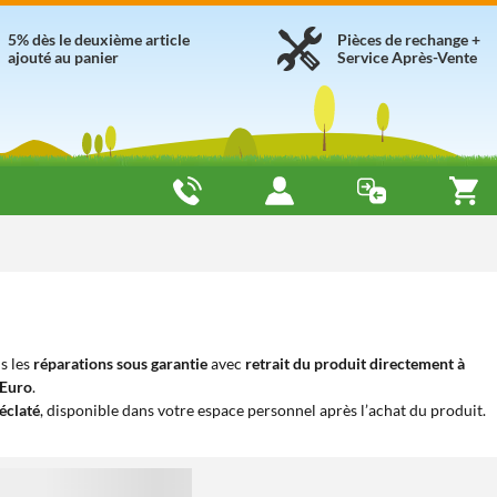
5% dès le deuxième article
Pièces de rechange +
ajouté au panier
Service Après-Vente
s les
réparations sous garantie
avec
retrait du produit directement à
iEuro
.
éclaté
, disponible dans votre espace personnel après l’achat du produit.