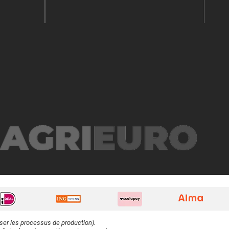
iser les processus de production).