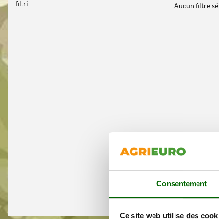
filtri
Aucun filtre s
Consentement
Ce site web utilise des cook