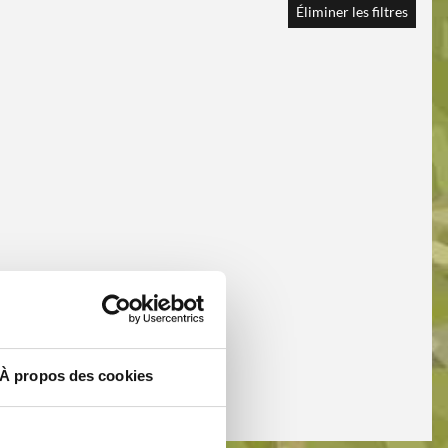
Éliminer les filtres
À propos des cookies