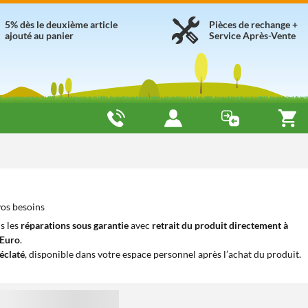
5% dès le deuxième article
Pièces de rechange +
ajouté au panier
Service Après-Vente
vos besoins
s les
réparations sous garantie
avec
retrait du produit directement à
iEuro
.
éclaté
, disponible dans votre espace personnel après l’achat du produit.