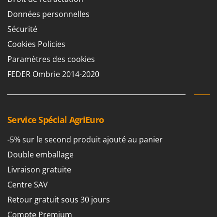
Données personnelles
Sécurité
Cookies Policies
Paramètres des cookies
FEDER Ombrie 2014-2020
Service Spécial AgriEuro
-5% sur le second produit ajouté au panier
Double emballage
Livraison gratuite
Centre SAV
Retour gratuit sous 30 jours
Compte Premium