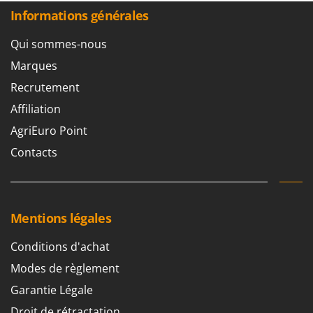
Informations générales
Qui sommes-nous
Marques
Recrutement
Affiliation
AgriEuro Point
Contacts
Mentions légales
Conditions d'achat
Modes de règlement
Garantie Légale
Droit de rétractation