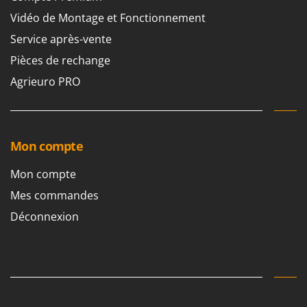
Vidéo de Montage et Fonctionnement
Service après-vente
Pièces de rechange
Agrieuro PRO
Mon compte
Mon compte
Mes commandes
Déconnexion