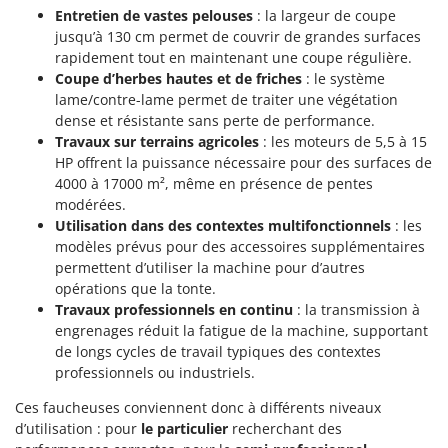
Entretien de vastes pelouses
: la largeur de coupe
jusqu’à 130 cm permet de couvrir de grandes surfaces
rapidement tout en maintenant une coupe régulière.
Coupe d’herbes hautes et de friches
: le système
lame/contre-lame permet de traiter une végétation
dense et résistante sans perte de performance.
Travaux sur terrains agricoles
: les moteurs de 5,5 à 15
HP offrent la puissance nécessaire pour des surfaces de
4000 à 17000 m², même en présence de pentes
modérées.
Utilisation dans des contextes multifonctionnels
: les
modèles prévus pour des accessoires supplémentaires
permettent d’utiliser la machine pour d’autres
opérations que la tonte.
Travaux professionnels en continu
: la transmission à
engrenages réduit la fatigue de la machine, supportant
de longs cycles de travail typiques des contextes
professionnels ou industriels.
Ces faucheuses conviennent donc à différents niveaux
d’utilisation : pour
le particulier
recherchant des