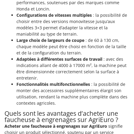
performances, soutenues par des marques comme
Honda et Loncin.
Configurations de vitesses multiples
: la possibilité de
choisir entre des versions monovitesse jusqu’aux
modèles 3+3 permet d’adapter la vitesse et la
maniabilité au type de terrain.
Large choix de largeurs de coupe
: de 60 à 130 cm,
chaque modèle peut être choisi en fonction de la taille
et de la configuration du terrain.
Adaptées à différentes surfaces de travail
: avec des
indications allant de 4000 à 17000 m², la machine peut
être dimensionnée correctement selon la surface à
entretenir.
Fonctionnalités multifonctionnelles
: la possibilité de
monter des accessoires supplémentaires élargit son
utilisation, rendant la machine plus complète dans des
contextes agricoles.
Quels sont les avantages d’acheter une
faucheuse à engrenages sur AgriEuro ?
Acheter une faucheuse à engrenages sur AgriEuro
signifie
choisir un produit sélectionné, soutenu par un service