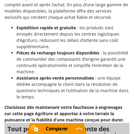
complet avant et après l’achat. En plus d’une large gamme de
modèles disponibles, la plateforme offre des services
exclusifs qui rendent chaque achat fiable et sécurisé.
Expédition rapide et gratuite
: les produits sont
envoyés directement depuis les centres logistiques
d’AgriEuro, réduisant les délais d’attente sans coût
supplémentaire.
Pièces de rechange toujours disponibles
: la possibilité
de commander des composants d’origine garantit une
continuité opérationnelle et simplifie l’entretien de la
machine.
Assistance après-vente personnalisée
: une équipe
dédiée accompagne le client dans la résolution de
questions techniques et l’utilisation de la machine dans
le temps.
Choisissez dès maintenant votre faucheuse à engrenages
sur cette page AgriEuro et apportez à votre terrain la
puissance et la fiabilité d’une machine conçue pour durer.
Tout pour Fauchage et Tonte des
Comparer