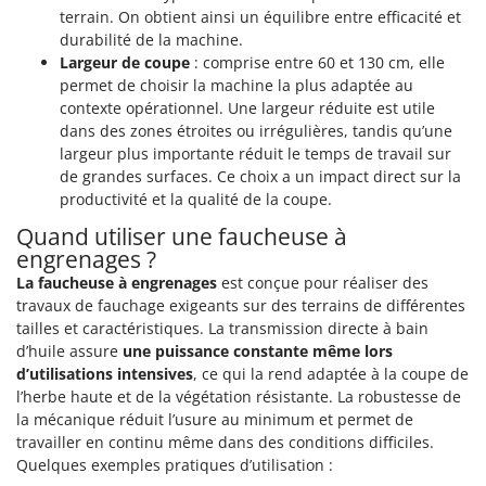
terrain. On obtient ainsi un équilibre entre efficacité et
durabilité de la machine.
Largeur de coupe
: comprise entre 60 et 130 cm, elle
permet de choisir la machine la plus adaptée au
contexte opérationnel. Une largeur réduite est utile
dans des zones étroites ou irrégulières, tandis qu’une
largeur plus importante réduit le temps de travail sur
de grandes surfaces. Ce choix a un impact direct sur la
productivité et la qualité de la coupe.
Quand utiliser une faucheuse à
engrenages ?
La faucheuse à engrenages
est conçue pour réaliser des
travaux de fauchage exigeants sur des terrains de différentes
tailles et caractéristiques. La transmission directe à bain
d’huile assure
une puissance constante même lors
d’utilisations intensives
, ce qui la rend adaptée à la coupe de
l’herbe haute et de la végétation résistante. La robustesse de
la mécanique réduit l’usure au minimum et permet de
travailler en continu même dans des conditions difficiles.
Quelques exemples pratiques d’utilisation :