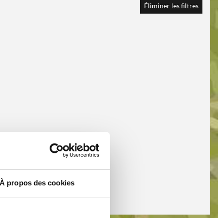
Éliminer les filtres
À propos des cookies