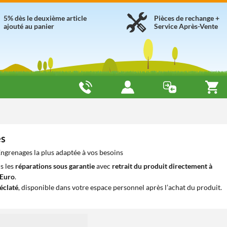
5% dès le deuxième article
Pièces de rechange +
ajouté au panier
Service Après-Vente
es
ngrenages la plus adaptée à vos besoins
s les
réparations sous garantie
avec
retrait du produit directement à
iEuro
.
éclaté
, disponible dans votre espace personnel après l’achat du produit.