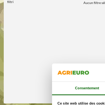
filtri
Aucun filtre s
Consentement
Ce site web utilise des cook