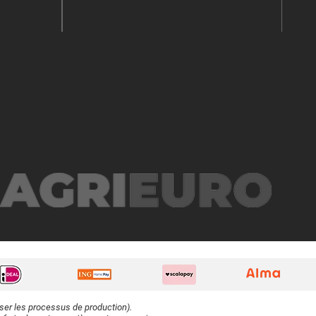
iser les processus de production).