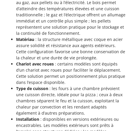
au gaz, aux pellets ou à l’électricité. Le bois permet
d’atteindre des températures élevées et une cuisson
traditionnelle ; le gaz et l’électrique offrent un allumage
immédiat et un contrôle plus simple ; les pellets
représentent une solution pratique pour le stockage et
la continuité de fonctionnement.
Matériau
: la structure métallique avec coque en acier
assure solidité et résistance aux agents extérieurs.
Cette configuration favorise une bonne conservation de
la chaleur et une durée de vie prolongée.
Chariot avec roues
: certains modèles sont équipés
d’un chariot avec roues pour faciliter le déplacement.
Cette solution permet un positionnement plus pratique
dans l’espace disponible.
Type de cuisson
: les fours à une chambre prévoient
une cuisson directe, idéale pour la pizza ; ceux à deux
chambres séparent le feu et la cuisson, exploitant la
chaleur par convection et les rendant adaptés
également à d’autres préparations.
Installation
: disponibles en versions extérieures ou
encastrables. Les modèles extérieurs sont prêts à