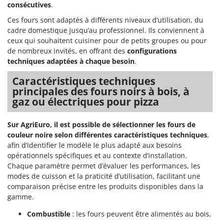
consécutives
.
Ces fours sont adaptés à différents niveaux d’utilisation, du
cadre domestique jusqu’au professionnel. Ils conviennent à
ceux qui souhaitent cuisiner pour de petits groupes ou pour
de nombreux invités, en offrant des
configurations
techniques adaptées à chaque besoin
.
Caractéristiques techniques
principales des fours noirs à bois, à
gaz ou électriques pour pizza
Sur AgriEuro, il est possible de sélectionner les fours de
couleur noire selon différentes caractéristiques techniques
,
afin d’identifier le modèle le plus adapté aux besoins
opérationnels spécifiques et au contexte d’installation.
Chaque paramètre permet d’évaluer les performances, les
modes de cuisson et la praticité d’utilisation, facilitant une
comparaison précise entre les produits disponibles dans la
gamme.
Combustible
: les fours peuvent être alimentés au bois,