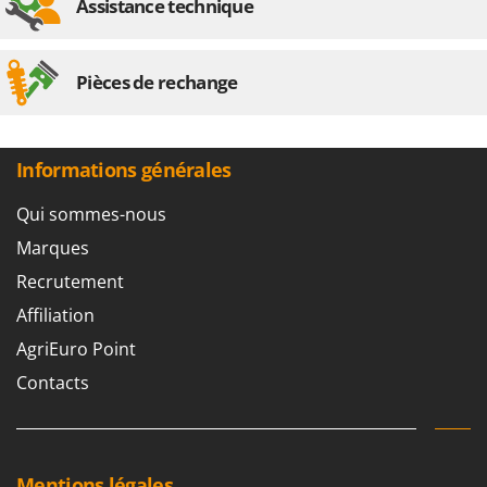
Assistance technique
Pièces de rechange
Informations générales
Qui sommes-nous
Marques
Recrutement
Affiliation
AgriEuro Point
Contacts
Mentions légales