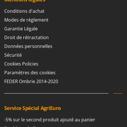
Conditions d'achat
Modes de règlement
Garantie Légale
Droit de rétractation
Données personnelles
Sécurité
Cookies Policies
Paramètres des cookies
FEDER Ombrie 2014-2020
Service Spécial AgriEuro
-5% sur le second produit ajouté au panier