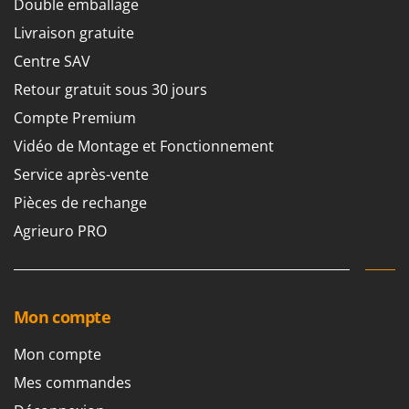
Double emballage
Livraison gratuite
Centre SAV
Retour gratuit sous 30 jours
Compte Premium
Vidéo de Montage et Fonctionnement
Service après-vente
Pièces de rechange
Agrieuro PRO
Mon compte
Mon compte
Mes commandes