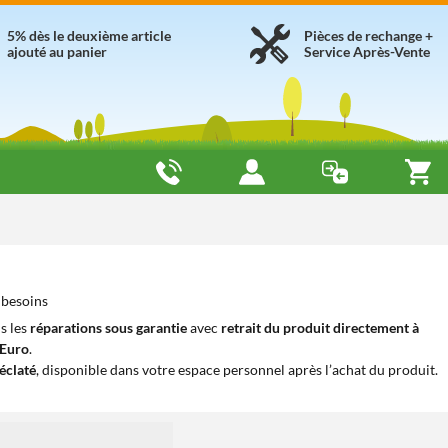
5% dès le deuxième article
Pièces de rechange +
ajouté au panier
Service Après-Vente
 besoins
s les
réparations sous garantie
avec
retrait du produit directement à
iEuro
.
éclaté
, disponible dans votre espace personnel après l’achat du produit.