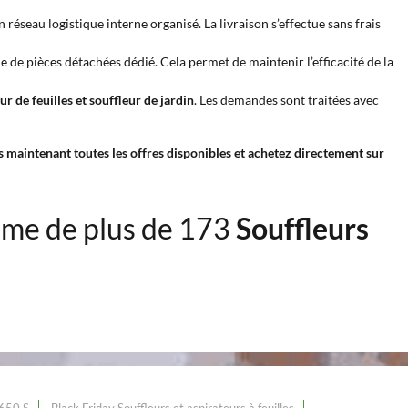
éseau logistique interne organisé. La livraison s’effectue sans frais
de pièces détachées dédié. Cela permet de maintenir l’efficacité de la
r de feuilles et souffleur de jardin
. Les demandes sont traitées avec
s maintenant toutes les offres disponibles et achetez directement sur
me de plus de 173
Souffleurs