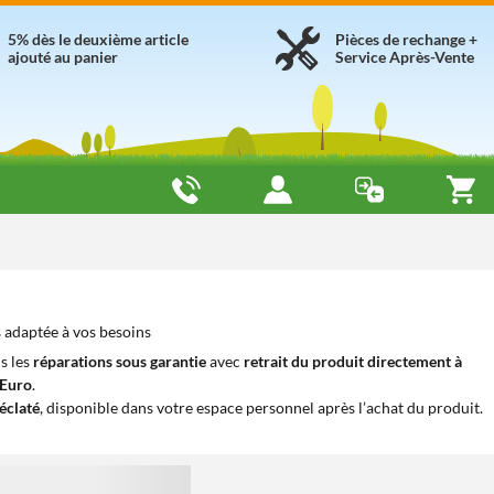
5% dès le deuxième article
Pièces de rechange +
ajouté au panier
Service Après-Vente
s adaptée à vos besoins
s les
réparations sous garantie
avec
retrait du produit directement à
iEuro
.
éclaté
, disponible dans votre espace personnel après l’achat du produit.