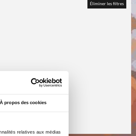
Éliminer les filtres
À propos des cookies
nnalités relatives aux médias