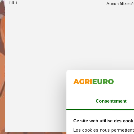
filtri
Aucun filtre s
Consentement
Ce site web utilise des cook
Les cookies nous permettent d