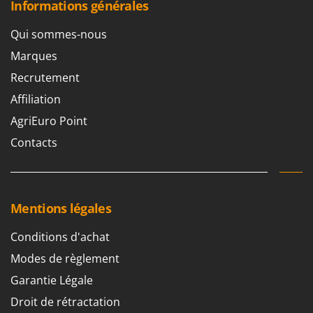
Informations générales
Qui sommes-nous
Marques
Recrutement
Affiliation
AgriEuro Point
Contacts
Mentions légales
Conditions d'achat
Modes de règlement
Garantie Légale
Droit de rétractation