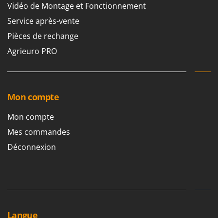
Vidéo de Montage et Fonctionnement
Service après-vente
Pièces de rechange
Agrieuro PRO
Mon compte
Mon compte
Mes commandes
Déconnexion
Langue