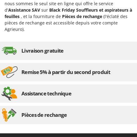
nous sommes le seul site en ligne qui offre le service
d'
Assistance SAV
sur
Black Friday Souffleurs et aspirateurs à
feuilles
, et la fourniture de
Pièces de rechange
(l'éclaté des
pièces de rechange est accessible depuis votre compte
Agrieuro).
Livraison gratuite
Remise 5% à partir du second produit
Assistance technique
Pièces de rechange