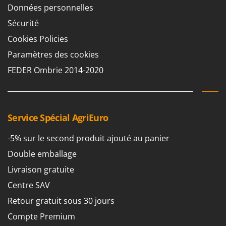
Données personnelles
Sécurité
Cookies Policies
Paramètres des cookies
FEDER Ombrie 2014-2020
Service Spécial AgriEuro
-5% sur le second produit ajouté au panier
Double emballage
Livraison gratuite
Centre SAV
Retour gratuit sous 30 jours
Compte Premium