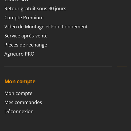
Retour gratuit sous 30 jours
Compte Premium
Vidéo de Montage et Fonctionnement
Service après-vente
Pièces de rechange
Agrieuro PRO
Mon compte
Mon compte
Mes commandes
Déconnexion