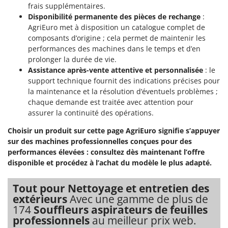
frais supplémentaires.
Disponibilité permanente des pièces de rechange
:
AgriEuro met à disposition un catalogue complet de
composants d’origine ; cela permet de maintenir les
performances des machines dans le temps et d’en
prolonger la durée de vie.
Assistance après-vente attentive et personnalisée
: le
support technique fournit des indications précises pour
la maintenance et la résolution d’éventuels problèmes ;
chaque demande est traitée avec attention pour
assurer la continuité des opérations.
Choisir un produit sur cette page AgriEuro signifie s’appuyer
sur des machines professionnelles conçues pour des
performances élevées : consultez dès maintenant l’offre
disponible et procédez à l’achat du modèle le plus adapté.
Tout pour Nettoyage et entretien des
extérieurs
Avec une gamme de plus de
174
Souffleurs aspirateurs de feuilles
professionnels
au meilleur prix web.