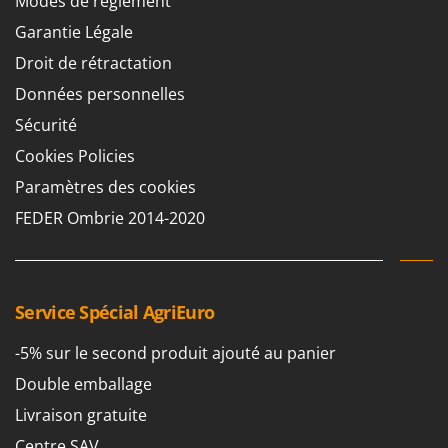
Modes de règlement
Garantie Légale
Droit de rétractation
Données personnelles
Sécurité
Cookies Policies
Paramètres des cookies
FEDER Ombrie 2014-2020
Service Spécial AgriEuro
-5% sur le second produit ajouté au panier
Double emballage
Livraison gratuite
Centre SAV