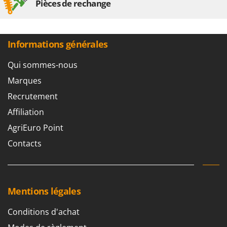
Pièces de rechange
Informations générales
Qui sommes-nous
Marques
Recrutement
Affiliation
AgriEuro Point
Contacts
Mentions légales
Conditions d'achat