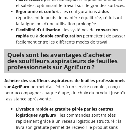
et saletés, optimisant le travail sur de grandes surfaces.
Ergonomie et confort
: les configurations
à dos
répartissent le poids de manière équilibrée, réduisant
la fatigue lors d’une utilisation prolongée.
Flexibilité d’utilisation
: les systèmes de
conversion
rapide
ou à
double configuration
permettent de passer
facilement entre les différents modes de travail.
Quels sont les avantages d’acheter
des souffleurs aspirateurs de feuilles
professionnels sur AgriEuro ?
Acheter des souffleurs aspirateurs de feuilles professionnels
sur AgriEuro
permet d’accéder à un service complet, conçu
pour accompagner chaque étape, du choix du produit jusqu’à
l’assistance après-vente.
Livraison rapide et gratuite gérée par les centres
logistiques AgriEuro
: les commandes sont traitées
rapidement grâce à un réseau logistique structuré ; la
livraison gratuite permet de recevoir le produit sans