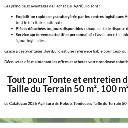
Les principaux avantages de l’achat sur AgriEuro sont :
Expédition rapide et gratuite gérée par les centres logistiques A
tout le territoire national ;
Pièces détachées toujours disponibles :
chaque article dispose 
Service après-vente attentif et personnalisé :
l’assistance techni
à jour logicielles.
Grâce à ces avantages, AgriEuro est une référence fiable pour ceux qu
Découvrez dès maintenant les offres et achetez votre tondeuse roboti
Tout pour Tonte et entretien 
Taille du Terrain 50 m², 100 m
Le Catalogue 2026 AgriEuro
de
Robots Tondeuses Taille du Terrain 50