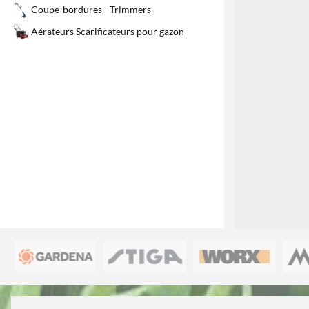
Coupe-bordures - Trimmers
Aérateurs Scarificateurs pour gazon