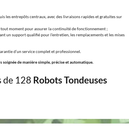
s les entrepôts centraux, avec des livraisons rapides et gratuites sur
à tout moment pour assurer la continuité de fonctionnement ;
nt un support qualifié pour l’entretien, les remplacements et les mises
arantie d’un service complet et professionnel.
s soignée de manière simple, précise et automatique.
s de 128
Robots Tondeuses