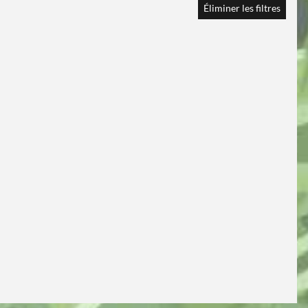
Éliminer les filtres