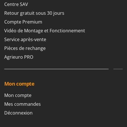
Centre SAV
Retour gratuit sous 30 jours
Compte Premium
Vidéo de Montage et Fonctionnement
Service après-vente
Pièces de rechange
Agrieuro PRO
Mon compte
Mon compte
Mes commandes
Déconnexion