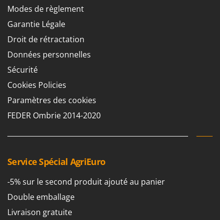
Modes de règlement
Garantie Légale
Droit de rétractation
Données personnelles
Sécurité
Cookies Policies
Paramètres des cookies
FEDER Ombrie 2014-2020
Service Spécial AgriEuro
-5% sur le second produit ajouté au panier
Double emballage
Livraison gratuite