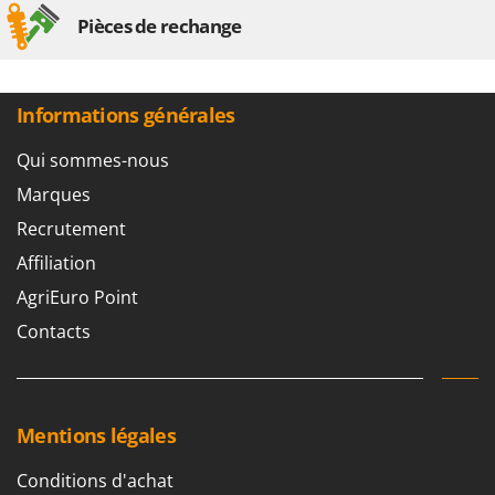
Pièces de rechange
Informations générales
Qui sommes-nous
Marques
Recrutement
Affiliation
AgriEuro Point
Contacts
Mentions légales
Conditions d'achat