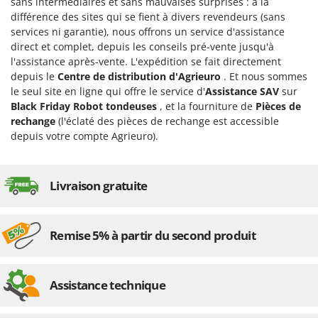
sans intermédiaires et sans mauvaises surprises : à la
différence des sites qui se fient à divers revendeurs (sans
services ni garantie), nous offrons un service d'assistance
direct et complet, depuis les conseils pré-vente jusqu'à
l'assistance après-vente. L'expédition se fait directement
depuis le
Centre de distribution d'Agrieuro
. Et nous sommes
le seul site en ligne qui offre le service d'
Assistance SAV
sur
Black Friday Robot tondeuses
, et la fourniture de
Pièces de
rechange
(l'éclaté des pièces de rechange est accessible
depuis votre compte Agrieuro).
Livraison gratuite
Remise 5% à partir du second produit
Assistance technique