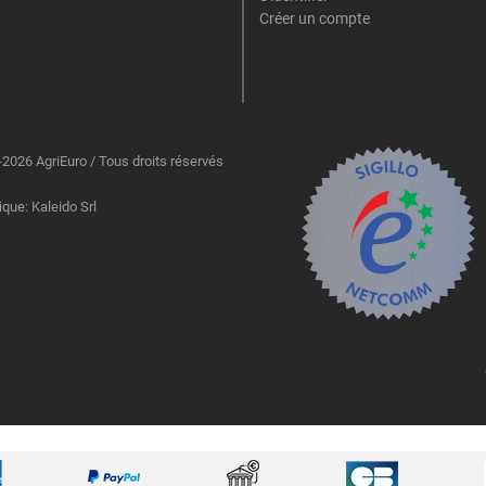
Créer un compte
2026 AgriEuro / Tous droits réservés
ique: Kaleido Srl