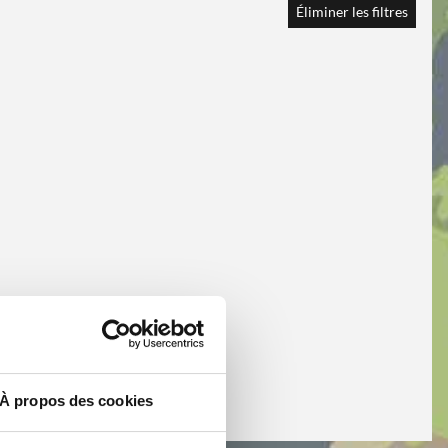
Éliminer les filtres
À propos des cookies