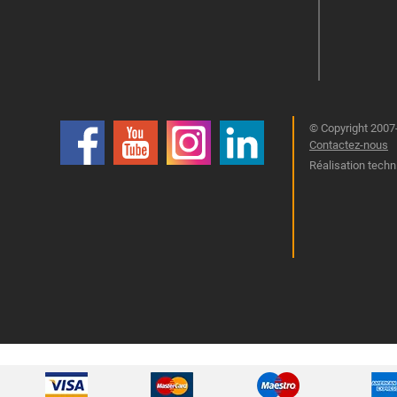
© Copyright 2007-
Contactez-nous
Réalisation techn