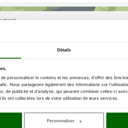
électionné
Détails
ies.
e personnaliser le contenu et les annonces, d'offrir des fonctio
rafic. Nous partageons également des informations sur l'utilisati
, de publicité et d'analyse, qui peuvent combiner celles-ci avec
ils ont collectées lors de votre utilisation de leurs services.
Personnaliser