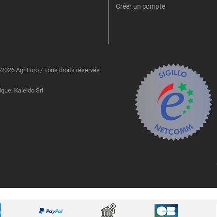
Créer un compte
2026 AgriEuro / Tous droits réservés
ique: Kaleido Srl