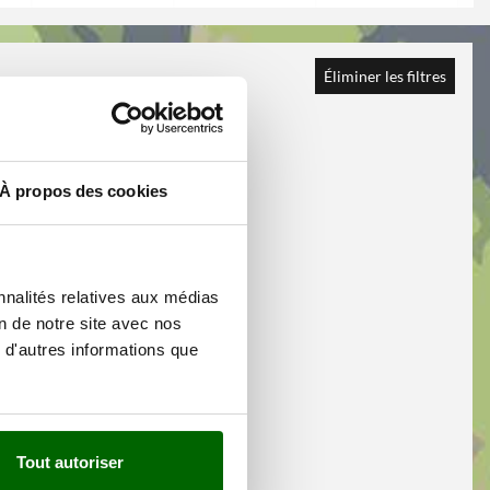
Éliminer les filtres
À propos des cookies
nnalités relatives aux médias
on de notre site avec nos
 d'autres informations que
Tout autoriser