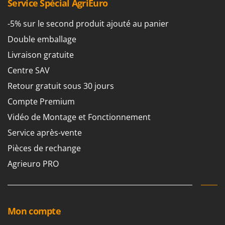
Service Spécial AgriEuro
-5% sur le second produit ajouté au panier
Double emballage
Livraison gratuite
Centre SAV
Retour gratuit sous 30 jours
Compte Premium
Vidéo de Montage et Fonctionnement
Service après-vente
Pièces de rechange
Agrieuro PRO
Mon compte