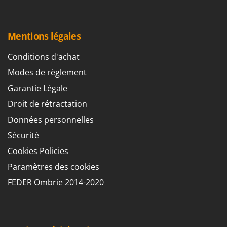
Mentions légales
Conditions d'achat
Modes de règlement
Garantie Légale
Droit de rétractation
Données personnelles
Sécurité
Cookies Policies
Paramètres des cookies
FEDER Ombrie 2014-2020