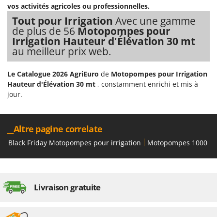
vos activités agricoles ou professionnelles.
Tout pour Irrigation
Avec une gamme
de plus de 56
Motopompes pour
Irrigation Hauteur d'Élévation 30 mt
au meilleur prix web.
Le Catalogue 2026 AgriEuro
de
Motopompes pour Irrigation
Hauteur d'Élévation 30 mt
, constamment enrichi et mis à
jour.
__Altre pagine correlate
Black Friday Motopompes pour irrigation
Motopompes 1000 l/mi
Livraison gratuite