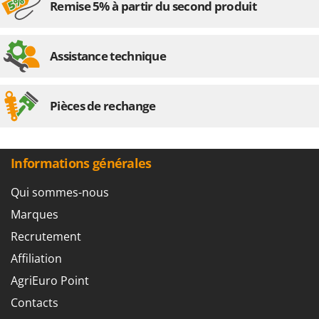
Remise 5% à partir du second produit
Assistance technique
Pièces de rechange
Informations générales
Qui sommes-nous
Marques
Recrutement
Affiliation
AgriEuro Point
Contacts