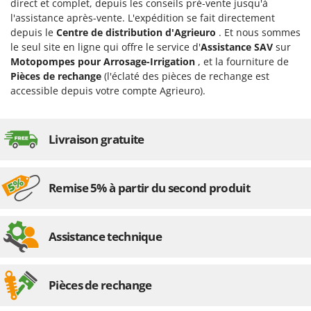
direct et complet, depuis les conseils pré-vente jusqu'à
l'assistance après-vente. L'expédition se fait directement
depuis le
Centre de distribution d'Agrieuro
. Et nous sommes
le seul site en ligne qui offre le service d'
Assistance SAV
sur
Motopompes pour Arrosage-Irrigation
, et la fourniture de
Pièces de rechange
(l'éclaté des pièces de rechange est
accessible depuis votre compte Agrieuro).
Livraison gratuite
Remise 5% à partir du second produit
Assistance technique
Pièces de rechange