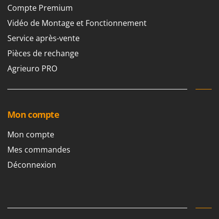
Compte Premium
Vidéo de Montage et Fonctionnement
Service après-vente
Pièces de rechange
Agrieuro PRO
Mon compte
Mon compte
Mes commandes
Déconnexion