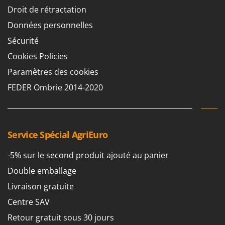
Droit de rétractation
Données personnelles
Sécurité
Cookies Policies
Paramètres des cookies
FEDER Ombrie 2014-2020
Service Spécial AgriEuro
-5% sur le second produit ajouté au panier
Double emballage
Livraison gratuite
Centre SAV
Retour gratuit sous 30 jours