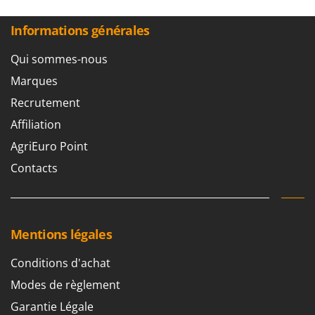
Informations générales
Qui sommes-nous
Marques
Recrutement
Affiliation
AgriEuro Point
Contacts
Mentions légales
Conditions d'achat
Modes de règlement
Garantie Légale