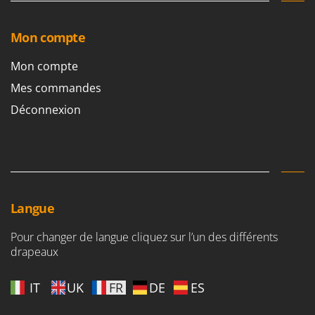
Mon compte
Mon compte
Mes commandes
Déconnexion
Langue
Pour changer de langue cliquez sur l’un des différents
drapeaux
IT
UK
FR
DE
ES