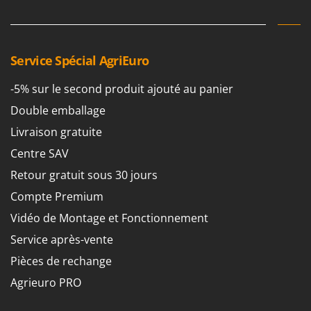
Service Spécial AgriEuro
-5% sur le second produit ajouté au panier
Double emballage
Livraison gratuite
Centre SAV
Retour gratuit sous 30 jours
Compte Premium
Vidéo de Montage et Fonctionnement
Service après-vente
Pièces de rechange
Agrieuro PRO