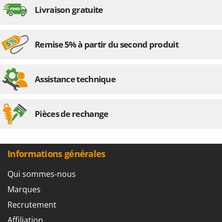
Livraison gratuite
Remise 5% à partir du second produit
Assistance technique
Pièces de rechange
Informations générales
Qui sommes-nous
Marques
Recrutement
Affiliation