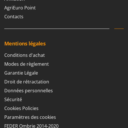
AgriEuro Point
Contacts
Mentions légales
Conditions d'achat
Modes de règlement
Garantie Légale
Droit de rétractation
Données personnelles
Sécurité
Cookies Policies
Paramètres des cookies
FEDER Ombrie 2014-2020