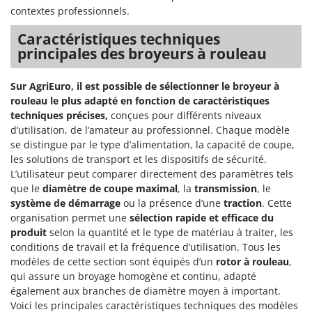
contextes professionnels.
Caractéristiques techniques
principales des broyeurs à rouleau
Sur AgriEuro, il est possible de sélectionner le broyeur à
rouleau le plus adapté en fonction de caractéristiques
techniques précises,
conçues pour différents niveaux
d’utilisation, de l’amateur au professionnel. Chaque modèle
se distingue par le type d’alimentation, la capacité de coupe,
les solutions de transport et les dispositifs de sécurité.
L’utilisateur peut comparer directement des paramètres tels
que le
diamètre de coupe maximal
, la
transmission
, le
système de démarrage
ou la présence d’une
traction
. Cette
organisation permet une
sélection rapide et efficace du
produit
selon la quantité et le type de matériau à traiter, les
conditions de travail et la fréquence d’utilisation. Tous les
modèles de cette section sont équipés d’un
rotor à rouleau
,
qui assure un broyage homogène et continu, adapté
également aux branches de diamètre moyen à important.
Voici les principales caractéristiques techniques des modèles