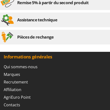
Remise 5% à partir du second produit
Assistance technique
Pièces de rechange
Informations générales
Qui sommes-nous
Marques
Recrutement
Affiliation
AgriEuro Point
Contacts