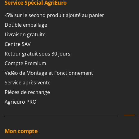
Service Spécial AgriEuro
-5% sur le second produit ajouté au panier
Double emballage
Livraison gratuite
Centre SAV
Retour gratuit sous 30 jours
Compte Premium
Vidéo de Montage et Fonctionnement
Service après-vente
Pièces de rechange
Agrieuro PRO
Mon compte