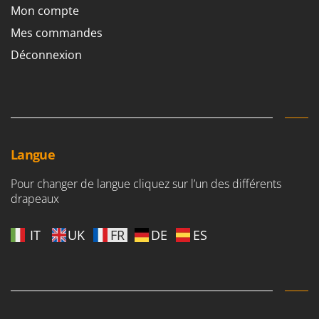
Mon compte
Mes commandes
Déconnexion
Langue
Pour changer de langue cliquez sur l’un des différents
drapeaux
IT
UK
FR
DE
ES