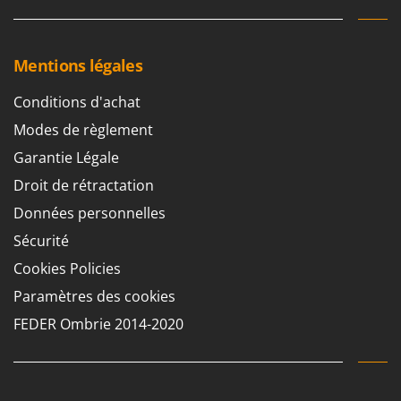
Mentions légales
Conditions d'achat
Modes de règlement
Garantie Légale
Droit de rétractation
Données personnelles
Sécurité
Cookies Policies
Paramètres des cookies
FEDER Ombrie 2014-2020