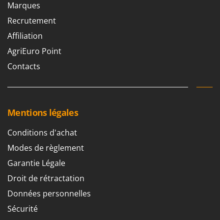
Marques
Recrutement
Affiliation
AgriEuro Point
Contacts
Mentions légales
Conditions d'achat
Modes de règlement
Garantie Légale
Droit de rétractation
Données personnelles
Sécurité