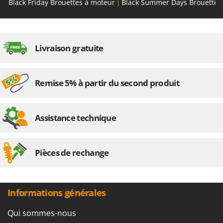
Black Friday Brouettes à moteur
Black Summer Days Brouettes
Livraison gratuite
Remise 5% à partir du second produit
Assistance technique
Pièces de rechange
Informations générales
Qui sommes-nous