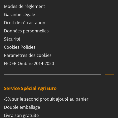
Modes de règlement
Garantie Légale
Droit de rétractation
Données personnelles
Sécurité
Cookies Policies
Paramètres des cookies
FEDER Ombrie 2014-2020
Service Spécial AgriEuro
-5% sur le second produit ajouté au panier
Double emballage
Livraison gratuite