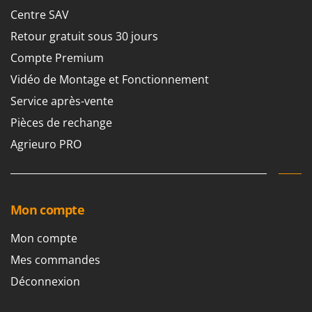
Centre SAV
Retour gratuit sous 30 jours
Compte Premium
Vidéo de Montage et Fonctionnement
Service après-vente
Pièces de rechange
Agrieuro PRO
Mon compte
Mon compte
Mes commandes
Déconnexion