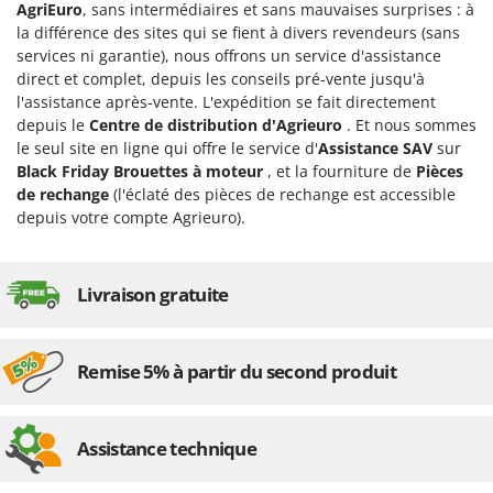
AgriEuro
, sans intermédiaires et sans mauvaises surprises : à
la différence des sites qui se fient à divers revendeurs (sans
services ni garantie), nous offrons un service d'assistance
direct et complet, depuis les conseils pré-vente jusqu'à
l'assistance après-vente. L'expédition se fait directement
depuis le
Centre de distribution d'Agrieuro
. Et nous sommes
le seul site en ligne qui offre le service d'
Assistance SAV
sur
Black Friday Brouettes à moteur
, et la fourniture de
Pièces
de rechange
(l'éclaté des pièces de rechange est accessible
depuis votre compte Agrieuro).
Livraison gratuite
Remise 5% à partir du second produit
Assistance technique