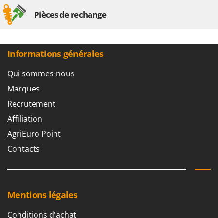
Pièces de rechange
Informations générales
Qui sommes-nous
Marques
Recrutement
Affiliation
AgriEuro Point
Contacts
Mentions légales
Conditions d'achat