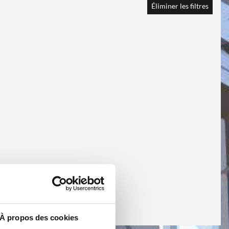
Éliminer les filtres
À propos des cookies