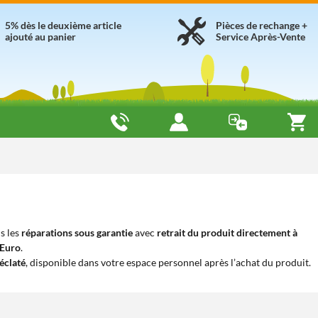
5% dès le deuxième article
Pièces de rechange +
ajouté au panier
Service Après-Vente
s les
réparations sous garantie
avec
retrait du produit directement à
iEuro
.
éclaté
, disponible dans votre espace personnel après l’achat du produit.