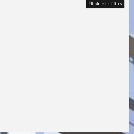
Éliminer les filtres