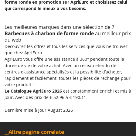
forme ronde en promotion sur AgriEuro et choisissez celui
qui correspond le mieux à vos besoins.
Les meilleures marques dans une sélection de 7
Barbecues à charbon de forme ronde
au meilleur prix
du web
Découvrez les offres et tous les services que vous ne trouvez
que chez AgriEuro
AgriEuro vous offre une assistance à 360° pendant toute la
durée de vie de votre achat. Avec un réseau étendu de
centres d’assistance spécialisés et la possibilité d’acheter,
rapidement et facilement, toutes les pièces de rechange pour
votre produit !
Le Catalogue AgriEuro 2026
est constamment enrichi et mis à
jour. Avec des prix de € 52.96 à € 190.11
Dernière mise à jour August 2026
__Altre pagine correlate