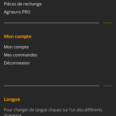
Pièces de rechange
Agrieuro PRO
Mon compte
Mon compte
Mes commandes
Déconnexion
Langue
Pour changer de langue cliquez sur l’un des différents
drapeaux