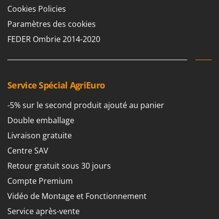
Cookies Policies
Paramètres des cookies
FEDER Ombrie 2014-2020
Service Spécial AgriEuro
-5% sur le second produit ajouté au panier
Double emballage
Livraison gratuite
Centre SAV
Retour gratuit sous 30 jours
Compte Premium
Vidéo de Montage et Fonctionnement
Service après-vente