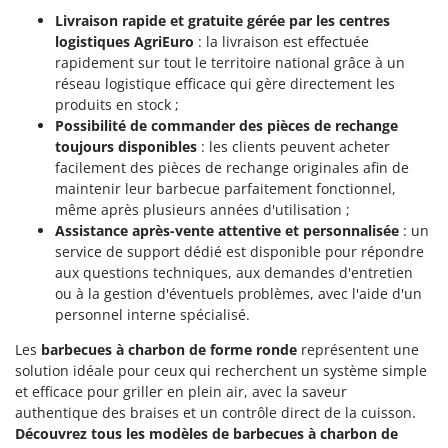
Livraison rapide et gratuite gérée par les centres
logistiques AgriEuro
: la livraison est effectuée
rapidement sur tout le territoire national grâce à un
réseau logistique efficace qui gère directement les
produits en stock ;
Possibilité de commander des pièces de rechange
toujours disponibles
: les clients peuvent acheter
facilement des pièces de rechange originales afin de
maintenir leur barbecue parfaitement fonctionnel,
même après plusieurs années d'utilisation ;
Assistance après-vente attentive et personnalisée
: un
service de support dédié est disponible pour répondre
aux questions techniques, aux demandes d'entretien
ou à la gestion d'éventuels problèmes, avec l'aide d'un
personnel interne spécialisé.
Les
barbecues à charbon de forme ronde
représentent une
solution idéale pour ceux qui recherchent un système simple
et efficace pour griller en plein air, avec la saveur
authentique des braises et un contrôle direct de la cuisson.
Découvrez tous les modèles de barbecues à charbon de