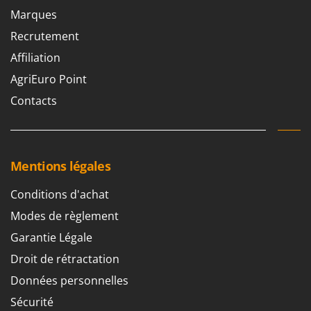
Marques
Recrutement
Affiliation
AgriEuro Point
Contacts
Mentions légales
Conditions d'achat
Modes de règlement
Garantie Légale
Droit de rétractation
Données personnelles
Sécurité