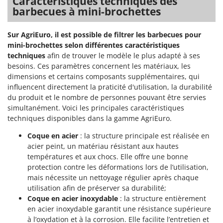
Caractéristiques techniques des
barbecues à mini-brochettes
Sur AgriEuro, il est possible de filtrer les barbecues pour
mini-brochettes selon différentes caractéristiques
techniques
afin de trouver le modèle le plus adapté à ses
besoins. Ces paramètres concernent les matériaux, les
dimensions et certains composants supplémentaires, qui
influencent directement la praticité d'utilisation, la durabilité
du produit et le nombre de personnes pouvant être servies
simultanément. Voici les principales caractéristiques
techniques disponibles dans la gamme AgriEuro.
Coque en acier
: la structure principale est réalisée en
acier peint, un matériau résistant aux hautes
températures et aux chocs. Elle offre une bonne
protection contre les déformations lors de l’utilisation,
mais nécessite un nettoyage régulier après chaque
utilisation afin de préserver sa durabilité;
Coque en acier inoxydable
: la structure entièrement
en acier inoxydable garantit une résistance supérieure
à l’oxydation et à la corrosion. Elle facilite l’entretien et