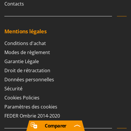
Contacts
Mentions légales
Conditions d'achat
Modes de règlement
Garantie Légale
Droit de rétractation
Données personnelles
Sécurité
Cookies Policies
Paramètres des cookies
FEDER Ombrie 2014-2020
Comparer