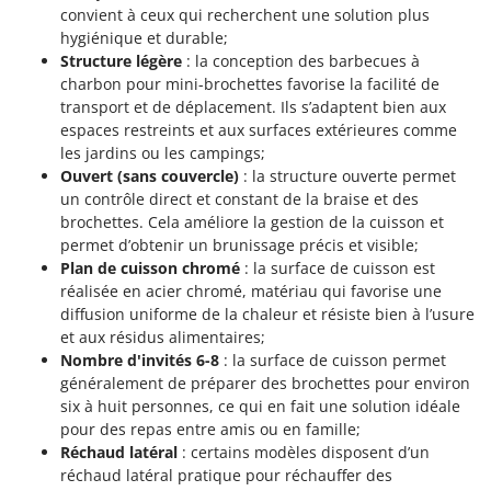
convient à ceux qui recherchent une solution plus
hygiénique et durable;
Structure légère
: la conception des barbecues à
charbon pour mini-brochettes favorise la facilité de
transport et de déplacement. Ils s’adaptent bien aux
espaces restreints et aux surfaces extérieures comme
les jardins ou les campings;
Ouvert (sans couvercle)
: la structure ouverte permet
un contrôle direct et constant de la braise et des
brochettes. Cela améliore la gestion de la cuisson et
permet d’obtenir un brunissage précis et visible;
Plan de cuisson chromé
: la surface de cuisson est
réalisée en acier chromé, matériau qui favorise une
diffusion uniforme de la chaleur et résiste bien à l’usure
et aux résidus alimentaires;
Nombre d'invités 6-8
: la surface de cuisson permet
généralement de préparer des brochettes pour environ
six à huit personnes, ce qui en fait une solution idéale
pour des repas entre amis ou en famille;
Réchaud latéral
: certains modèles disposent d’un
réchaud latéral pratique pour réchauffer des