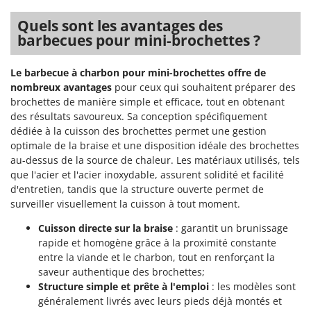
Quels sont les avantages des
barbecues pour mini-brochettes ?
Le barbecue à charbon pour mini-brochettes offre de
nombreux avantages
pour ceux qui souhaitent préparer des
brochettes de manière simple et efficace, tout en obtenant
des résultats savoureux. Sa conception spécifiquement
dédiée à la cuisson des brochettes permet une gestion
optimale de la braise et une disposition idéale des brochettes
au-dessus de la source de chaleur. Les matériaux utilisés, tels
que l'acier et l'acier inoxydable, assurent solidité et facilité
d'entretien, tandis que la structure ouverte permet de
surveiller visuellement la cuisson à tout moment.
Cuisson directe sur la braise
: garantit un brunissage
rapide et homogène grâce à la proximité constante
entre la viande et le charbon, tout en renforçant la
saveur authentique des brochettes;
Structure simple et prête à l'emploi
: les modèles sont
généralement livrés avec leurs pieds déjà montés et