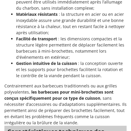
peuvent être utilisés immédiatement après l’allumage
du charbon, sans installation complexe;
Matériaux résistants
: la structure en acier ou en acier
inoxydable assure une grande durabilité et une bonne
résistance à la chaleur, tout en restant facile à nettoyer
après utilisation;
Facilité de transport
: les dimensions compactes et la
structure légère permettent de déplacer facilement les
barbecues à mini-brochettes, notamment lors
d'événements en extérieur;
Gestion intuitive de la cuisson
: la conception ouverte
et les supports pour brochettes facilitent la rotation et
le contrôle de la viande pendant la cuisson.
Contrairement aux barbecues traditionnels ou aux grilles
polyvalentes,
les barbecues pour mini-brochettes sont
conçus spécifiquement pour ce type de cuisson
, sans
nécessiter d’accessoires ou d’adaptations supplémentaires. Ils
permettent ainsi de préparer des brochettes facilement, tout
en évitant les problèmes fréquents comme la cuisson
irrégulière ou la brûlure de la viande.