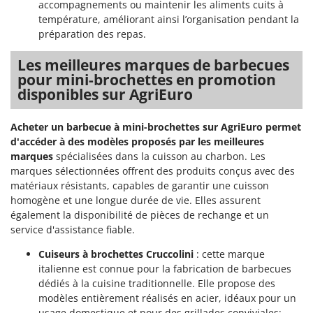
accompagnements ou maintenir les aliments cuits à
température, améliorant ainsi l’organisation pendant la
préparation des repas.
Les meilleures marques de barbecues
pour mini-brochettes en promotion
disponibles sur AgriEuro
Acheter un barbecue à mini-brochettes sur AgriEuro permet
d'accéder à des modèles proposés par les meilleures
marques
spécialisées dans la cuisson au charbon. Les
marques sélectionnées offrent des produits conçus avec des
matériaux résistants, capables de garantir une cuisson
homogène et une longue durée de vie. Elles assurent
également la disponibilité de pièces de rechange et un
service d'assistance fiable.
Cuiseurs à brochettes Cruccolini
: cette marque
italienne est connue pour la fabrication de barbecues
dédiés à la cuisine traditionnelle. Elle propose des
modèles entièrement réalisés en acier, idéaux pour un
usage domestique et pour des grillades conviviales;