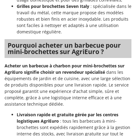
Grilles pour brochettes Seven Italy
: spécialisée dans le
travail du métal, cette marque propose des modèles
robustes et bien finis en acier inoxydable. Les produits
sont faciles à nettoyer et adaptés à une utilisation
domestique régulière.
Pourquoi acheter un barbecue pour
mini-brochettes sur AgriEuro ?
Acheter un barbecue à charbon pour mini-brochettes sur
AgriEuro signifie choisir un revendeur spécialisé
dans les
équipements de jardin et de cuisine, avec une large sélection
de produits disponibles pour une livraison rapide. Le service
proposé garantit une expérience d'achat simple, sûre et
complète, grâce à une logistique interne efficace et à une
assistance technique dédiée.
Livraison rapide et gratuite gérée par les centres
logistiques AgriEuro
: tous les barbecues à mini-
brochettes sont expédiés rapidement grâce à la gestion
interne des stocks, avec livraison gratuite sur tout le