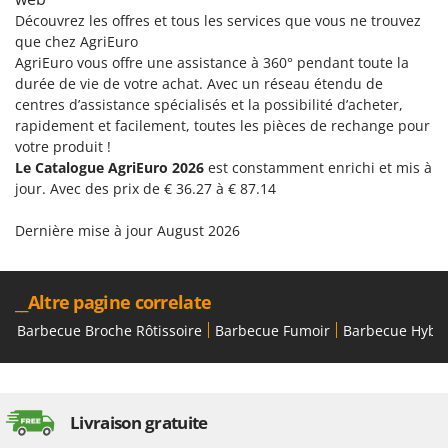
Découvrez les offres et tous les services que vous ne trouvez
que chez AgriEuro
AgriEuro vous offre une assistance à 360° pendant toute la
durée de vie de votre achat. Avec un réseau étendu de
centres d’assistance spécialisés et la possibilité d’acheter,
rapidement et facilement, toutes les pièces de rechange pour
votre produit !
Le Catalogue AgriEuro 2026
est constamment enrichi et mis à
jour. Avec des prix de € 36.27 à € 87.14
Dernière mise à jour August 2026
__Altre pagine correlate
Barbecue Broche Rôtissoire
Barbecue Fumoir
Barbecue Hybr
Livraison gratuite