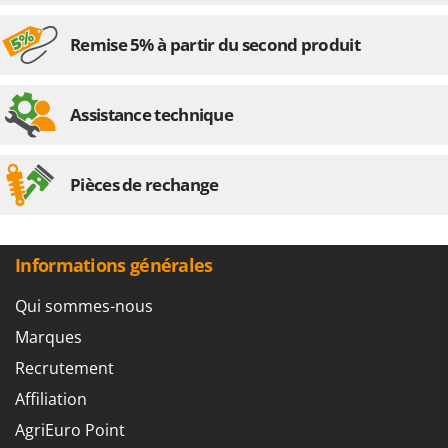
Remise 5% à partir du second produit
Assistance technique
Pièces de rechange
Informations générales
Qui sommes-nous
Marques
Recrutement
Affiliation
AgriEuro Point