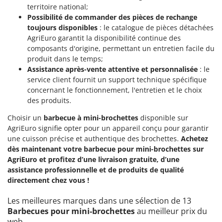
territoire national;
Possibilité de commander des pièces de rechange
toujours disponibles
: le catalogue de pièces détachées
AgriEuro garantit la disponibilité continue des
composants d'origine, permettant un entretien facile du
produit dans le temps;
Assistance après-vente attentive et personnalisée
: le
service client fournit un support technique spécifique
concernant le fonctionnement, l'entretien et le choix
des produits.
Choisir un
barbecue à mini-brochettes
disponible sur
AgriEuro signifie opter pour un appareil conçu pour garantir
une cuisson précise et authentique des brochettes.
Achetez
dès maintenant votre barbecue pour mini-brochettes sur
AgriEuro et profitez d’une livraison gratuite, d’une
assistance professionnelle et de produits de qualité
directement chez vous !
Les meilleures marques dans une sélection de 13
Barbecues pour mini-brochettes
au meilleur prix du
web