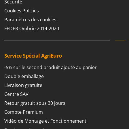
Sécurité
Cookies Policies
Paramètres des cookies
FEDER Ombrie 2014-2020
Service Spécial AgriEuro
-5% sur le second produit ajouté au panier
Double emballage
Livraison gratuite
Centre SAV
Retour gratuit sous 30 jours
Compte Premium
Vidéo de Montage et Fonctionnement