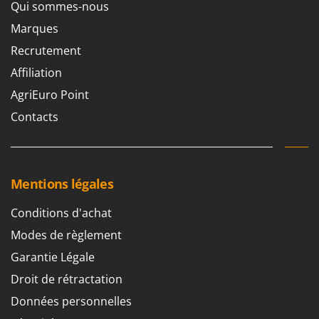
Qui sommes-nous
Marques
Recrutement
Affiliation
AgriEuro Point
Contacts
Mentions légales
Conditions d'achat
Modes de règlement
Garantie Légale
Droit de rétractation
Données personnelles