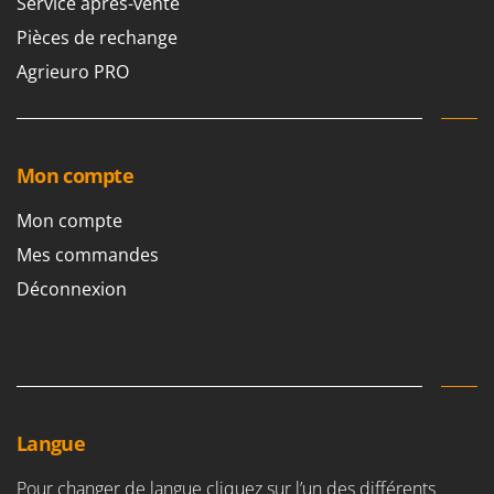
Service après-vente
Pièces de rechange
Agrieuro PRO
Mon compte
Mon compte
Mes commandes
Déconnexion
Langue
Pour changer de langue cliquez sur l’un des différents