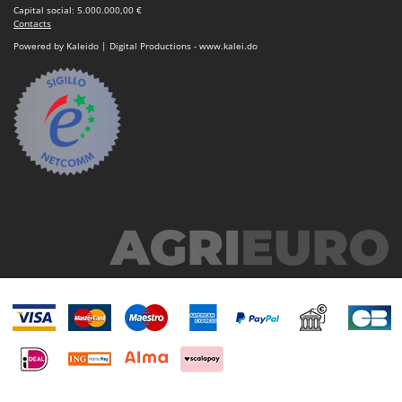
Capital social: 5.000.000,00 €
Contacts
Powered by Kaleido | Digital Productions - www.kalei.do