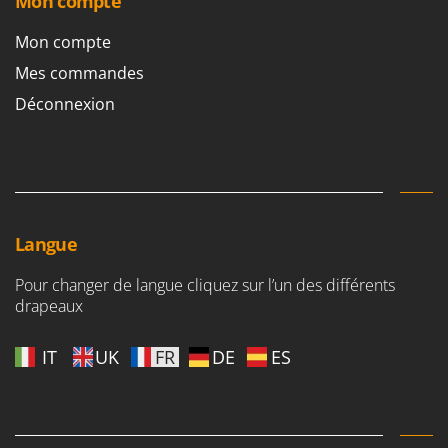
Mon compte
Mon compte
Mes commandes
Déconnexion
Langue
Pour changer de langue cliquez sur l’un des différents
drapeaux
IT
UK
FR
DE
ES