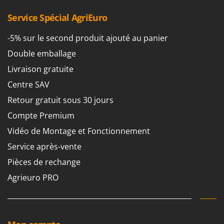
Service Spécial AgriEuro
-5% sur le second produit ajouté au panier
Double emballage
Livraison gratuite
Centre SAV
Retour gratuit sous 30 jours
Compte Premium
Vidéo de Montage et Fonctionnement
Service après-vente
Pièces de rechange
Agrieuro PRO