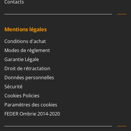
Contacts
Mentions légales
Conditions d'achat
Modes de règlement
Garantie Légale
Droit de rétractation
Données personnelles
Sécurité
Cookies Policies
Paramètres des cookies
FEDER Ombrie 2014-2020