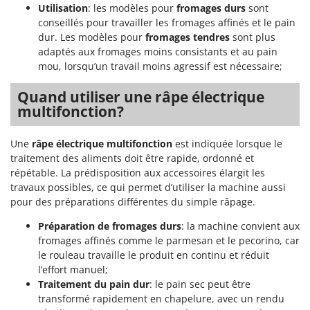
Utilisation
: les modèles pour
fromages durs
sont
conseillés pour travailler les fromages affinés et le pain
dur. Les modèles pour
fromages tendres
sont plus
adaptés aux fromages moins consistants et au pain
mou, lorsqu’un travail moins agressif est nécessaire;
Quand utiliser une râpe électrique
multifonction?
Une
râpe électrique multifonction
est indiquée lorsque le
traitement des aliments doit être rapide, ordonné et
répétable. La prédisposition aux accessoires élargit les
travaux possibles, ce qui permet d’utiliser la machine aussi
pour des préparations différentes du simple râpage.
Préparation de fromages durs
: la machine convient aux
fromages affinés comme le parmesan et le pecorino, car
le rouleau travaille le produit en continu et réduit
l’effort manuel;
Traitement du pain dur
: le pain sec peut être
transformé rapidement en chapelure, avec un rendu