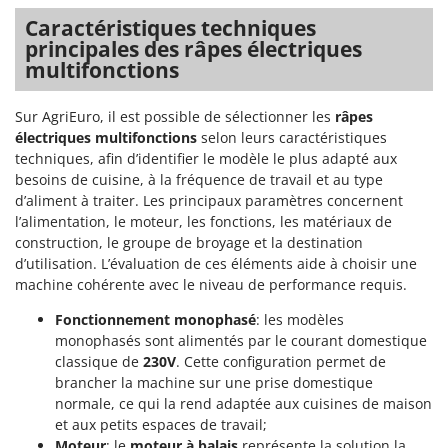
Caractéristiques techniques
principales des râpes électriques
multifonctions
Sur AgriEuro, il est possible de sélectionner les
râpes
électriques multifonctions
selon leurs caractéristiques
techniques, afin d’identifier le modèle le plus adapté aux
besoins de cuisine, à la fréquence de travail et au type
d’aliment à traiter. Les principaux paramètres concernent
l’alimentation, le moteur, les fonctions, les matériaux de
construction, le groupe de broyage et la destination
d’utilisation. L’évaluation de ces éléments aide à choisir une
machine cohérente avec le niveau de performance requis.
Fonctionnement monophasé
: les modèles
monophasés sont alimentés par le courant domestique
classique de
230V
. Cette configuration permet de
brancher la machine sur une prise domestique
normale, ce qui la rend adaptée aux cuisines de maison
et aux petits espaces de travail;
Moteur
: le
moteur à balais
représente la solution la