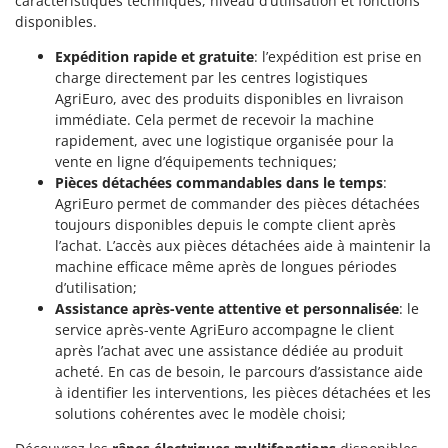
caractéristiques techniques, niveau d’utilisation et fonctions
disponibles.
Expédition rapide et gratuite
: l’expédition est prise en
charge directement par les centres logistiques
AgriEuro, avec des produits disponibles en livraison
immédiate. Cela permet de recevoir la machine
rapidement, avec une logistique organisée pour la
vente en ligne d’équipements techniques;
Pièces détachées commandables dans le temps
:
AgriEuro permet de commander des pièces détachées
toujours disponibles depuis le compte client après
l’achat. L’accès aux pièces détachées aide à maintenir la
machine efficace même après de longues périodes
d’utilisation;
Assistance après-vente attentive et personnalisée
: le
service après-vente AgriEuro accompagne le client
après l’achat avec une assistance dédiée au produit
acheté. En cas de besoin, le parcours d’assistance aide
à identifier les interventions, les pièces détachées et les
solutions cohérentes avec le modèle choisi;