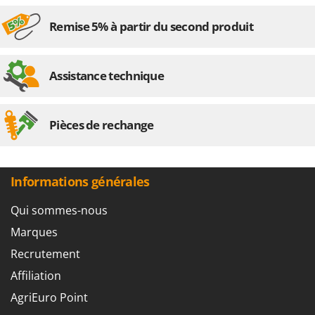
Remise 5% à partir du second produit
Assistance technique
Pièces de rechange
Informations générales
Qui sommes-nous
Marques
Recrutement
Affiliation
AgriEuro Point