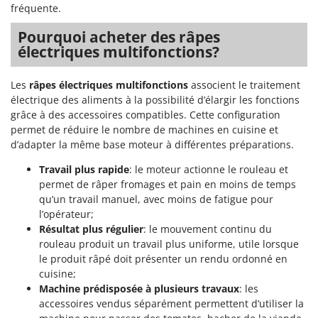
fréquente.
Pourquoi acheter des râpes
électriques multifonctions?
Les
râpes électriques multifonctions
associent le traitement
électrique des aliments à la possibilité d’élargir les fonctions
grâce à des accessoires compatibles. Cette configuration
permet de réduire le nombre de machines en cuisine et
d’adapter la même base moteur à différentes préparations.
Travail plus rapide
: le moteur actionne le rouleau et
permet de râper fromages et pain en moins de temps
qu’un travail manuel, avec moins de fatigue pour
l’opérateur;
Résultat plus régulier
: le mouvement continu du
rouleau produit un travail plus uniforme, utile lorsque
le produit râpé doit présenter un rendu ordonné en
cuisine;
Machine prédisposée à plusieurs travaux
: les
accessoires vendus séparément permettent d’utiliser la