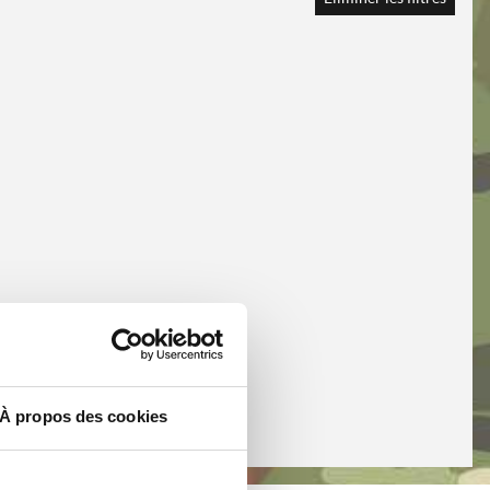
À propos des cookies