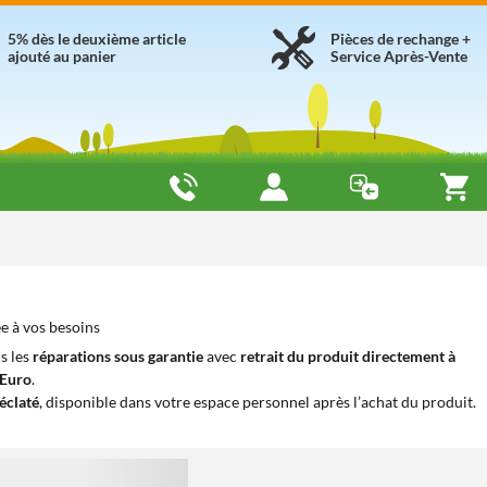
5% dès le deuxième article
Pièces de rechange +
ajouté au panier
Service Après-Vente
e à vos besoins
s les
réparations sous garantie
avec
retrait du produit directement à
iEuro
.
éclaté
, disponible dans votre espace personnel après l’achat du produit.