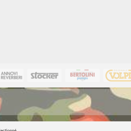
électionné