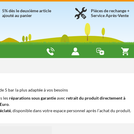
5% dès le deuxième article
Pièces de rechange +
ajouté au panier
Service Après-Vente
e 5 bar la plus adaptée à vos besoins
s les
réparations sous garantie
avec
retrait du produit directement à
iEuro
.
éclaté
, disponible dans votre espace personnel après l’achat du produit.