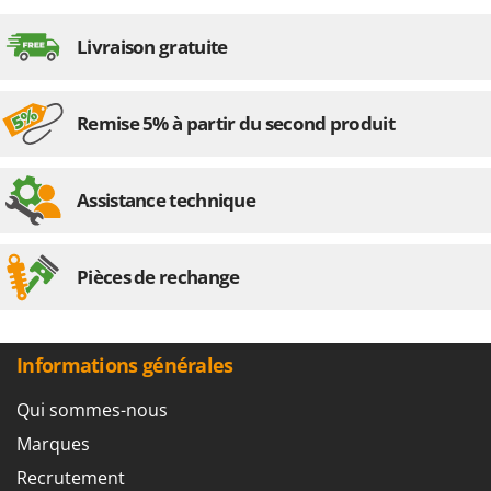
Livraison gratuite
Remise 5% à partir du second produit
Assistance technique
Pièces de rechange
Informations générales
Qui sommes-nous
Marques
Recrutement