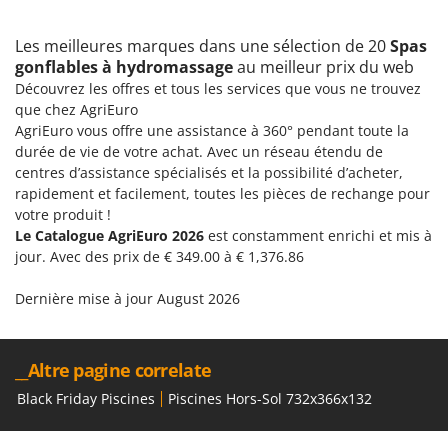
Les meilleures marques dans une sélection de 20
Spas
gonflables à hydromassage
au meilleur prix du web
Découvrez les offres et tous les services que vous ne trouvez
que chez AgriEuro
AgriEuro vous offre une assistance à 360° pendant toute la
durée de vie de votre achat. Avec un réseau étendu de
centres d’assistance spécialisés et la possibilité d’acheter,
rapidement et facilement, toutes les pièces de rechange pour
votre produit !
Le Catalogue AgriEuro 2026
est constamment enrichi et mis à
jour. Avec des prix de € 349.00 à € 1,376.86
Dernière mise à jour August 2026
__Altre pagine correlate
Black Friday Piscines
Piscines Hors-Sol 732x366x132