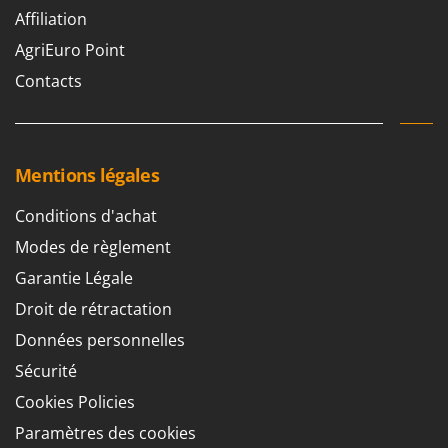
Affiliation
AgriEuro Point
Contacts
Mentions légales
Conditions d'achat
Modes de règlement
Garantie Légale
Droit de rétractation
Données personnelles
Sécurité
Cookies Policies
Paramètres des cookies