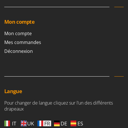
Mon compte
Mon compte
Mes commandes
Déconnexion
Langue
Pour changer de langue cliquez sur l’un des différents
drapeaux
IT
UK
FR
DE
ES