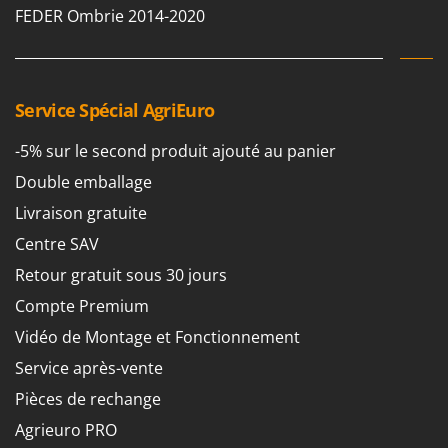
FEDER Ombrie 2014-2020
Service Spécial AgriEuro
-5% sur le second produit ajouté au panier
Double emballage
Livraison gratuite
Centre SAV
Retour gratuit sous 30 jours
Compte Premium
Vidéo de Montage et Fonctionnement
Service après-vente
Pièces de rechange
Agrieuro PRO