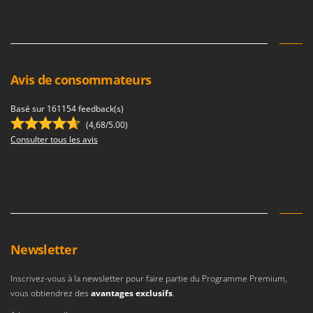
Avis de consommateurs
Basé sur 161154 feedback(s)
(4,68/5.00)
Consulter tous les avis
Newsletter
Inscrivez-vous à la newsletter pour faire partie du Programme Premium,
vous obtiendrez des
avantages exclusifs
.