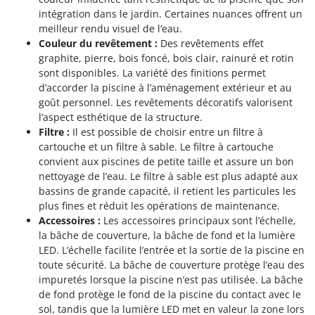
intégration dans le jardin. Certaines nuances offrent un
meilleur rendu visuel de l’eau.
Couleur du revêtement :
Des revêtements effet
graphite, pierre, bois foncé, bois clair, rainuré et rotin
sont disponibles. La variété des finitions permet
d’accorder la piscine à l’aménagement extérieur et au
goût personnel. Les revêtements décoratifs valorisent
l’aspect esthétique de la structure.
Filtre :
Il est possible de choisir entre un filtre à
cartouche et un filtre à sable. Le filtre à cartouche
convient aux piscines de petite taille et assure un bon
nettoyage de l’eau. Le filtre à sable est plus adapté aux
bassins de grande capacité, il retient les particules les
plus fines et réduit les opérations de maintenance.
Accessoires :
Les accessoires principaux sont l’échelle,
la bâche de couverture, la bâche de fond et la lumière
LED. L’échelle facilite l’entrée et la sortie de la piscine en
toute sécurité. La bâche de couverture protège l’eau des
impuretés lorsque la piscine n’est pas utilisée. La bâche
de fond protège le fond de la piscine du contact avec le
sol, tandis que la lumière LED met en valeur la zone lors