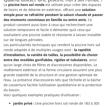
La
piscine hors sol ronde
est utilisée pour créer des espaces
de loisirs et de détente en extérieur, offrant une
solution
simple pour se rafraîchir pendant la saison chaude et passer
des moments conviviaux en famille ou entre amis.
Ce
produit convient aussi bien à ceux qui recherchent une
solution temporaire et facile à démonter qu’à ceux qui
souhaitent une piscine stable et résistante à laisser installée
sur de longues périodes.
Les particularités techniques qui rendent la piscine hors sol
ronde adaptée à de multiples usages sont :
la rapidité
d’installation, la variété de tailles, la possibilité de choisir
entre des modèles gonflables, rigides et tubulaires
, ainsi
qu’un large choix de filtres et d’accessoires disponibles. Le
revêtement extérieur et la forme circulaire assurent une plus
grande stabilité de la structure et une gestion optimale de
l’eau. La présence d’accessoires tels que l’échelle et la bâche
de couverture facilite l’utilisation quotidienne et la protection
du bassin.
Voici quelques exemples pratiques d’utilisation :
Jardin privé :
Une piscine hors sol ronde de 183 à 305