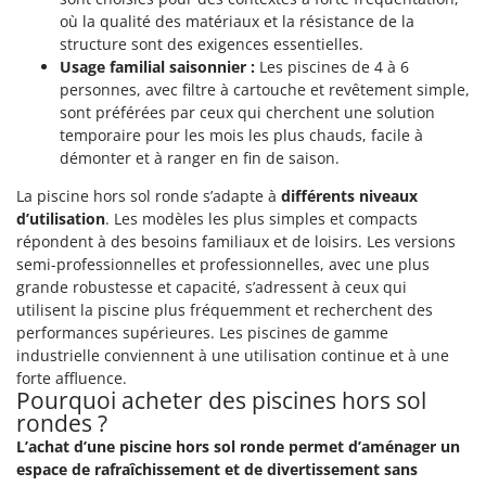
où la qualité des matériaux et la résistance de la
structure sont des exigences essentielles.
Usage familial saisonnier :
Les piscines de 4 à 6
personnes, avec filtre à cartouche et revêtement simple,
sont préférées par ceux qui cherchent une solution
temporaire pour les mois les plus chauds, facile à
démonter et à ranger en fin de saison.
La piscine hors sol ronde s’adapte à
différents niveaux
d’utilisation
. Les modèles les plus simples et compacts
répondent à des besoins familiaux et de loisirs. Les versions
semi-professionnelles et professionnelles, avec une plus
grande robustesse et capacité, s’adressent à ceux qui
utilisent la piscine plus fréquemment et recherchent des
performances supérieures. Les piscines de gamme
industrielle conviennent à une utilisation continue et à une
forte affluence.
Pourquoi acheter des piscines hors sol
rondes ?
L’achat d’une piscine hors sol ronde permet d’aménager un
espace de rafraîchissement et de divertissement sans