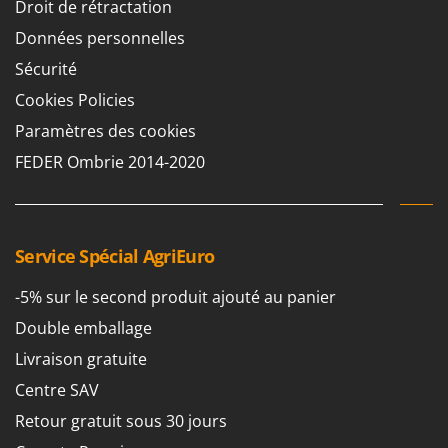
Droit de rétractation
Données personnelles
Sécurité
Cookies Policies
Paramètres des cookies
FEDER Ombrie 2014-2020
Service Spécial AgriEuro
-5% sur le second produit ajouté au panier
Double emballage
Livraison gratuite
Centre SAV
Retour gratuit sous 30 jours