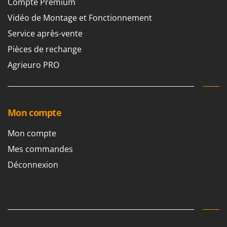
Compte Premium
Vidéo de Montage et Fonctionnement
Service après-vente
Pièces de rechange
Agrieuro PRO
Mon compte
Mon compte
Mes commandes
Déconnexion