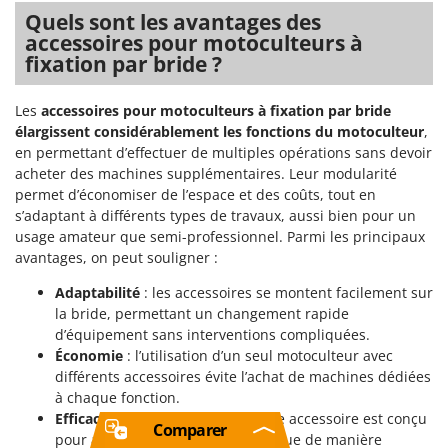
Quels sont les avantages des
accessoires pour motoculteurs à
fixation par bride ?
Les
accessoires pour motoculteurs à fixation par bride
élargissent considérablement les fonctions du motoculteur
,
en permettant d’effectuer de multiples opérations sans devoir
acheter des machines supplémentaires. Leur modularité
permet d’économiser de l’espace et des coûts, tout en
s’adaptant à différents types de travaux, aussi bien pour un
usage amateur que semi-professionnel. Parmi les principaux
avantages, on peut souligner :
Adaptabilité
: les accessoires se montent facilement sur
la bride, permettant un changement rapide
d’équipement sans interventions compliquées.
Économie
: l’utilisation d’un seul motoculteur avec
différents accessoires évite l’achat de machines dédiées
à chaque fonction.
Efficacité opérationnelle
: chaque accessoire est conçu
Comparer
pour accomplir une tâche spécifique de manière