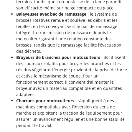
terrains, tandis que la robustesse de la lame garantit
son efficacité même sur neige compacte ou glace.
Balayeuses avec bac de ramassage
: le système de
brosses rotatives remue et soulève les débris et les
feuilles, en les convoyant vers le bac de ramassage
intégré. La transmission de puissance depuis le
motoculteur garantit une rotation constante des
brosses, tandis que le ramassage facilite l’évacuation
des déchets.
Broyeurs de branches pour motoculteurs
: ils utilisent
des couteaux rotatifs pour broyer les branches et les
résidus végétaux. L’énergie provient de la prise de force
et active le mécanisme de coupe. Pour un
fonctionnement correct, il convient d’alimenter le
broyeur avec un matériau compatible et en quantités
adaptées.
Charrues pour motoculteurs :
s’appliquent à des
machines compatibles avec l’inversion du sens de
marche et exploitent la traction de l’équipement pour
assurer un avancement régulier et une bonne stabilité
pendant le travail.