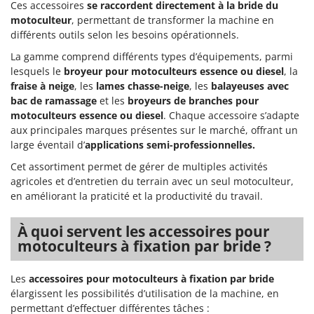
Ces accessoires
se raccordent directement à la bride du
motoculteur
, permettant de transformer la machine en
différents outils selon les besoins opérationnels.
La gamme comprend différents types d’équipements, parmi
lesquels le
broyeur pour motoculteurs essence ou diesel
, la
fraise à neige
, les
lames chasse-neige
, les
balayeuses avec
bac de ramassage
et les
broyeurs de branches pour
motoculteurs essence ou diesel
. Chaque accessoire s’adapte
aux principales marques présentes sur le marché, offrant un
large éventail d’
applications semi-professionnelles.
Cet assortiment permet de gérer de multiples activités
agricoles et d’entretien du terrain avec un seul motoculteur,
en améliorant la praticité et la productivité du travail.
À quoi servent les accessoires pour
motoculteurs à fixation par bride ?
Les
accessoires pour motoculteurs à fixation par bride
élargissent les possibilités d’utilisation de la machine, en
permettant d’effectuer différentes tâches :