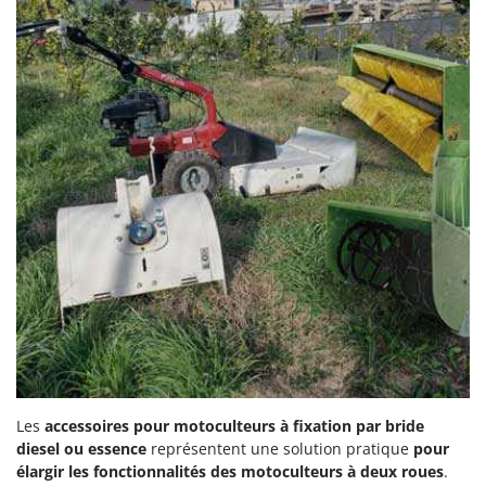
Les
accessoires pour motoculteurs à fixation par bride
diesel ou essence
représentent une solution pratique
pour
élargir les fonctionnalités des motoculteurs à deux roues
.