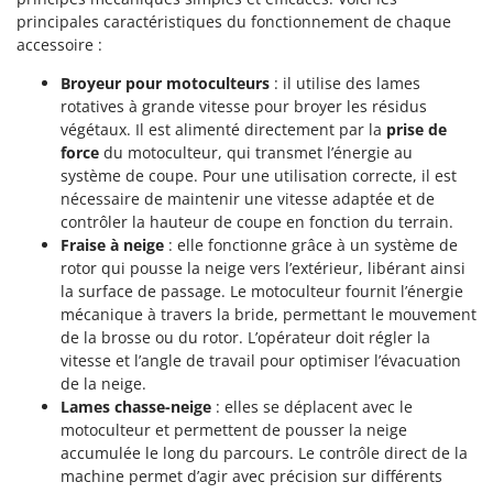
principales caractéristiques du fonctionnement de chaque
accessoire :
Broyeur pour motoculteurs
: il utilise des lames
rotatives à grande vitesse pour broyer les résidus
végétaux. Il est alimenté directement par la
prise de
force
du motoculteur, qui transmet l’énergie au
système de coupe. Pour une utilisation correcte, il est
nécessaire de maintenir une vitesse adaptée et de
contrôler la hauteur de coupe en fonction du terrain.
Fraise à neige
: elle fonctionne grâce à un système de
rotor qui pousse la neige vers l’extérieur, libérant ainsi
la surface de passage. Le motoculteur fournit l’énergie
mécanique à travers la bride, permettant le mouvement
de la brosse ou du rotor. L’opérateur doit régler la
vitesse et l’angle de travail pour optimiser l’évacuation
de la neige.
Lames chasse-neige
: elles se déplacent avec le
motoculteur et permettent de pousser la neige
accumulée le long du parcours. Le contrôle direct de la
machine permet d’agir avec précision sur différents