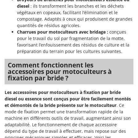
diesel
: ils transforment les branches et les déchets
végétaux en copeaux, facilitant l’élimination et le
compostage. Adaptés à ceux qui produisent de grandes
quantités de résidus agricoles.
Charrues pour motoculteurs avec bridage
:
conçues
pour le travail du sol par fragmentation de la motte,
favorisant l’enfouissement des résidus de culture et la
préparation du terrain pour les cultures suivantes.
Comment fonctionnent les
accessoires pour motoculteurs à
fixation par bride ?
Les accessoires pour motoculteurs à fixation par bride
diesel ou essence sont conçus pour être facilement montés
et démontés de la bride présente sur le motoculteur
. Ce
mode de fixation permet une transformation rapide de la
machine en différents outils de travail, augmentant ainsi son
adaptabilité. Le fonctionnement de chaque accessoire
dépend du type de travail à effectuer, mais repose sur des
principes mécaniques simples et efficaces. Voici les