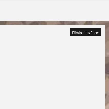
Éliminer les filtres