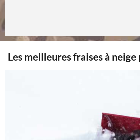
Les meilleures fraises à neig