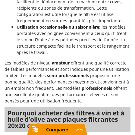
facilitent le déplacement de la machine entre cuves,
récipients ou zones de transformation. Cette
configuration est utile lorsque le filtre est utilisé
fréquemment ou sur des quantités plus importantes;
Utilisation occasionnelle ou saisonnière
: les modèles
portables avec poignée conviennent à ceux qui filtrent
le vin ou l’huile à des périodes précises de l’année. La
structure compacte facilite le transport et le rangement
après le travail.
Les modèles de niveau
amateur
offrent une qualité correcte,
de faibles performances et sont indiqués pour une utilisation
limitée. Les modèles
semi-professionnels
proposent une
bonne qualité, des performances moyennes et conviennent à
un emploi non fréquent. Les modèles
professionnels
offrent
une excellente qualité, des performances élevées et sont
pensés pour une utilisation fréquente.
Pourquoi acheter des filtres à vin et à
huile d’olive avec plaques filtrantes
20x20 cm?
Comparer