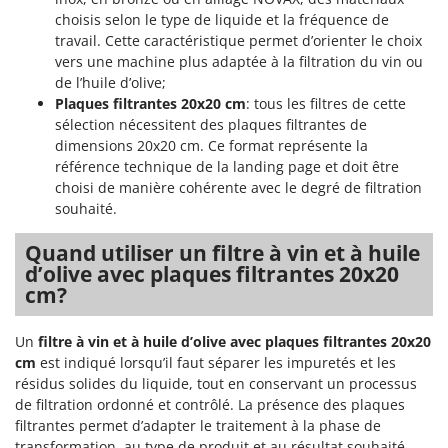
choisis selon le type de liquide et la fréquence de
travail. Cette caractéristique permet d’orienter le choix
vers une machine plus adaptée à la filtration du vin ou
de l’huile d’olive;
Plaques filtrantes 20x20 cm
: tous les filtres de cette
sélection nécessitent des plaques filtrantes de
dimensions 20x20 cm. Ce format représente la
référence technique de la landing page et doit être
choisi de manière cohérente avec le degré de filtration
souhaité.
Quand utiliser un filtre à vin et à huile
d’olive avec plaques filtrantes 20x20
cm?
Un
filtre à vin et à huile d’olive avec plaques filtrantes 20x20
cm
est indiqué lorsqu’il faut séparer les impuretés et les
résidus solides du liquide, tout en conservant un processus
de filtration ordonné et contrôlé. La présence des plaques
filtrantes permet d’adapter le traitement à la phase de
transformation, au type de produit et au résultat souhaité.