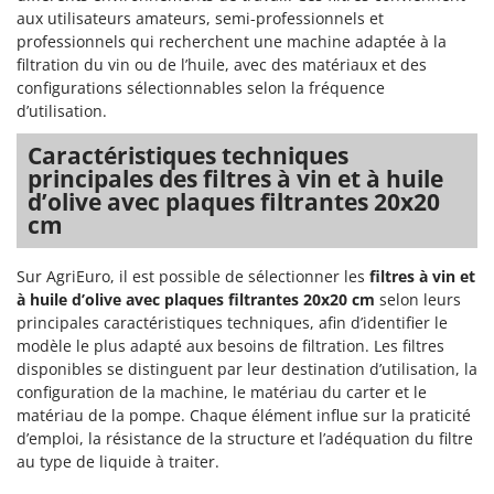
aux utilisateurs amateurs, semi-professionnels et
professionnels qui recherchent une machine adaptée à la
filtration du vin ou de l’huile, avec des matériaux et des
configurations sélectionnables selon la fréquence
d’utilisation.
Caractéristiques techniques
principales des filtres à vin et à huile
d’olive avec plaques filtrantes 20x20
cm
Sur AgriEuro, il est possible de sélectionner les
filtres à vin et
à huile d’olive avec plaques filtrantes 20x20 cm
selon leurs
principales caractéristiques techniques, afin d’identifier le
modèle le plus adapté aux besoins de filtration. Les filtres
disponibles se distinguent par leur destination d’utilisation, la
configuration de la machine, le matériau du carter et le
matériau de la pompe. Chaque élément influe sur la praticité
d’emploi, la résistance de la structure et l’adéquation du filtre
au type de liquide à traiter.