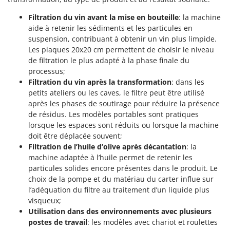
Filtration du vin avant la mise en bouteille
: la machine
aide à retenir les sédiments et les particules en
suspension, contribuant à obtenir un vin plus limpide.
Les plaques 20x20 cm permettent de choisir le niveau
de filtration le plus adapté à la phase finale du
processus;
Filtration du vin après la transformation
: dans les
petits ateliers ou les caves, le filtre peut être utilisé
après les phases de soutirage pour réduire la présence
de résidus. Les modèles portables sont pratiques
lorsque les espaces sont réduits ou lorsque la machine
doit être déplacée souvent;
Filtration de l’huile d’olive après décantation
: la
machine adaptée à l’huile permet de retenir les
particules solides encore présentes dans le produit. Le
choix de la pompe et du matériau du carter influe sur
l’adéquation du filtre au traitement d’un liquide plus
visqueux;
Utilisation dans des environnements avec plusieurs
postes de travail
: les modèles avec chariot et roulettes