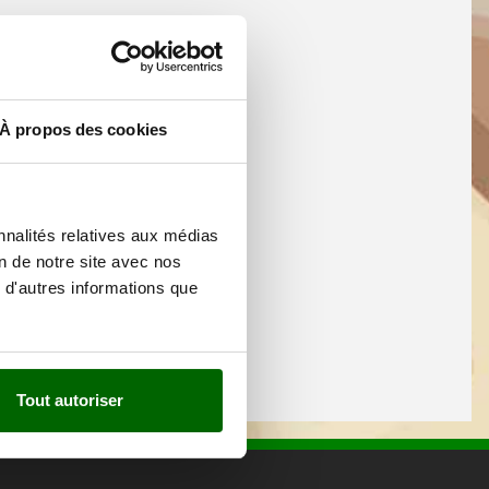
À propos des cookies
nnalités relatives aux médias
on de notre site avec nos
 d'autres informations que
Tout autoriser