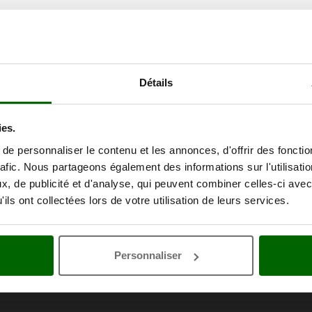
Détails
ies.
e personnaliser le contenu et les annonces, d'offrir des fonctio
rafic. Nous partageons également des informations sur l'utilisati
, de publicité et d'analyse, qui peuvent combiner celles-ci avec
ils ont collectées lors de votre utilisation de leurs services.
Personnaliser