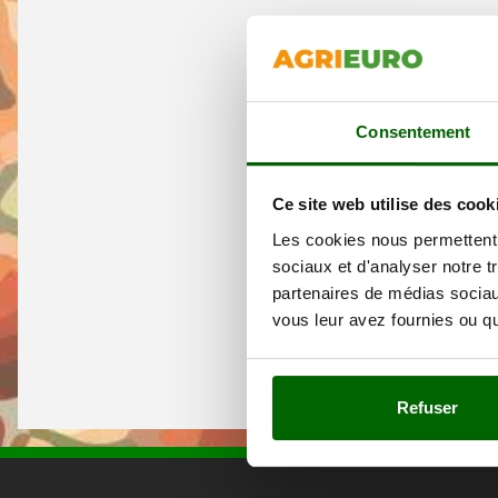
Consentement
Ce site web utilise des cook
Les cookies nous permettent d
sociaux et d'analyser notre t
partenaires de médias sociaux
vous leur avez fournies ou qu'
Refuser