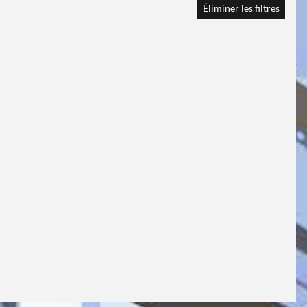
Éliminer les filtres