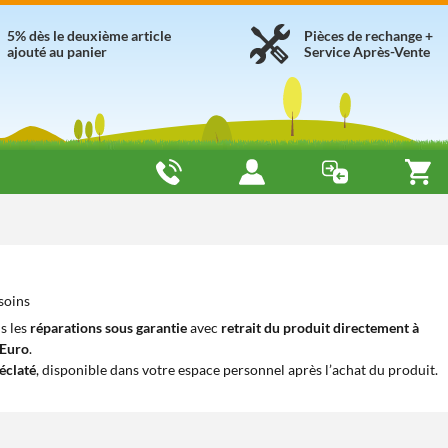
5% dès le deuxième article
Pièces de rechange +
ajouté au panier
Service Après-Vente
soins
s les
réparations sous garantie
avec
retrait du produit directement à
iEuro
.
éclaté
, disponible dans votre espace personnel après l’achat du produit.