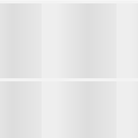
1
1
2
2