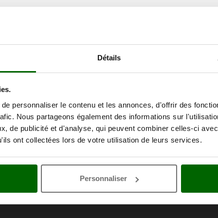
Détails
ies.
e personnaliser le contenu et les annonces, d'offrir des fonctio
rafic. Nous partageons également des informations sur l'utilisati
, de publicité et d'analyse, qui peuvent combiner celles-ci avec
ils ont collectées lors de votre utilisation de leurs services.
Personnaliser