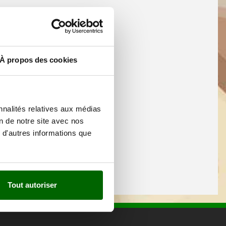
À propos des cookies
nnalités relatives aux médias
on de notre site avec nos
 d'autres informations que
Tout autoriser