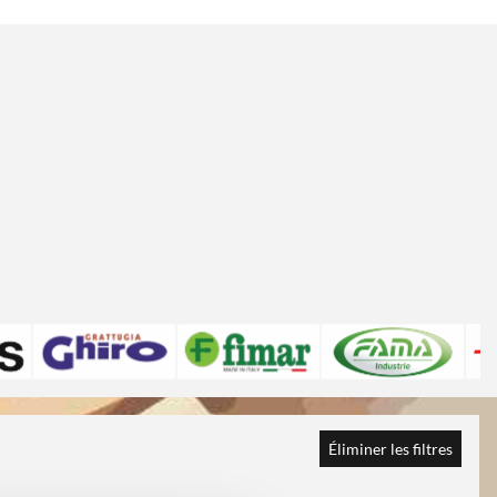
Éliminer les filtres