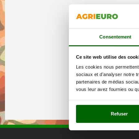
Consentement
Ce site web utilise des cook
Les cookies nous permettent d
sociaux et d'analyser notre t
partenaires de médias sociaux
vous leur avez fournies ou qu'
Refuser