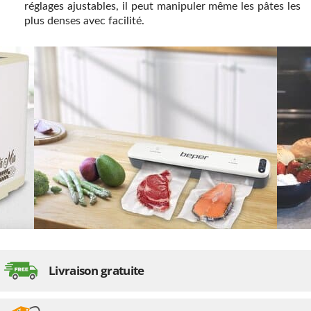
réglages ajustables, il peut manipuler même les pâtes les
plus denses avec facilité.
Livraison gratuite