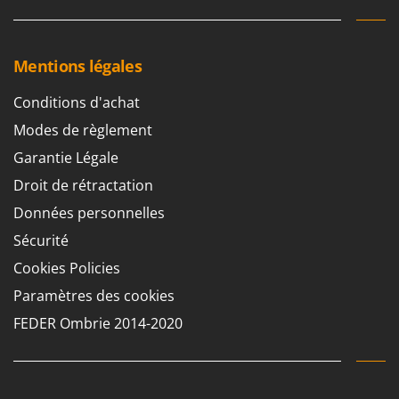
Mentions légales
Conditions d'achat
Modes de règlement
Garantie Légale
Droit de rétractation
Données personnelles
Sécurité
Cookies Policies
Paramètres des cookies
FEDER Ombrie 2014-2020