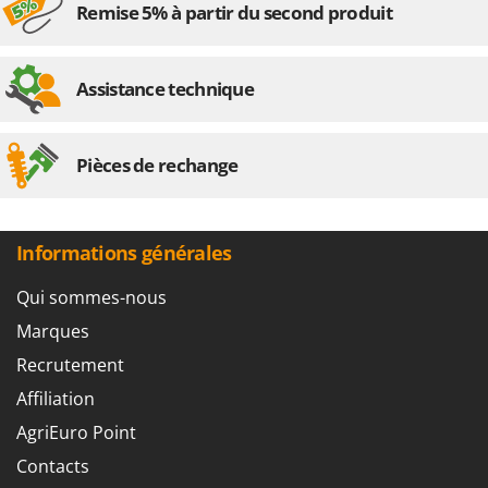
Remise 5% à partir du second produit
Assistance technique
Pièces de rechange
Informations générales
Qui sommes-nous
Marques
Recrutement
Affiliation
AgriEuro Point
Contacts