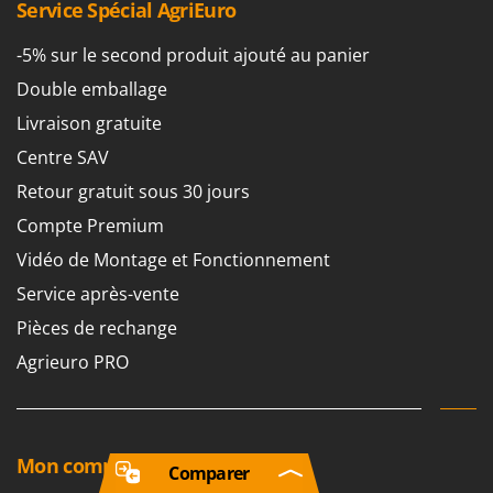
Service Spécial AgriEuro
-5% sur le second produit ajouté au panier
Double emballage
Livraison gratuite
Centre SAV
Retour gratuit sous 30 jours
Compte Premium
Vidéo de Montage et Fonctionnement
Service après-vente
Pièces de rechange
Agrieuro PRO
Mon compte
Comparer