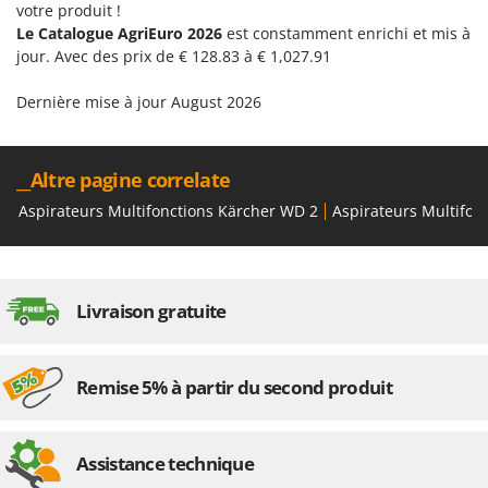
votre produit !
Le Catalogue AgriEuro 2026
est constamment enrichi et mis à
jour. Avec des prix de € 128.83 à € 1,027.91
Dernière mise à jour August 2026
__Altre pagine correlate
Aspirateurs Multifonctions Kärcher WD 2
Aspirateurs Multifon
Livraison gratuite
Remise 5% à partir du second produit
Assistance technique