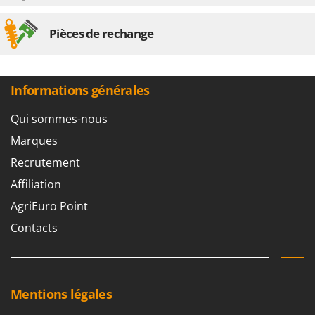
Pièces de rechange
Informations générales
Qui sommes-nous
Marques
Recrutement
Affiliation
AgriEuro Point
Contacts
Mentions légales