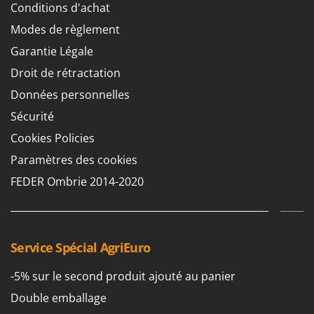
Conditions d'achat
Modes de règlement
Garantie Légale
Droit de rétractation
Données personnelles
Sécurité
Cookies Policies
Paramètres des cookies
FEDER Ombrie 2014-2020
Service Spécial AgriEuro
-5% sur le second produit ajouté au panier
Double emballage