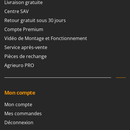
Livraison gratuite
Centre SAV
Retour gratuit sous 30 jours
Compte Premium
Vidéo de Montage et Fonctionnement
Service après-vente
Pièces de rechange
Agrieuro PRO
Mon compte
Mon compte
Mes commandes
Déconnexion